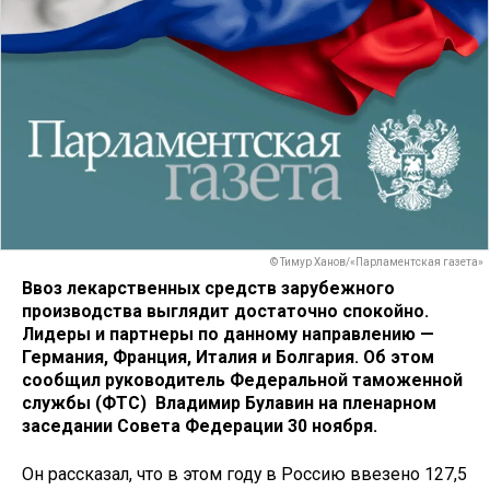
© Тимур Ханов/«Парламентская газета»
Ввоз лекарственных средств зарубежного
производства выглядит достаточно спокойно.
Лидеры и партнеры по данному направлению —
Германия, Франция, Италия и Болгария. Об этом
сообщил руководитель Федеральной таможенной
службы (ФТС) Владимир Булавин на пленарном
заседании Совета Федерации 30 ноября.
Он рассказал, что в этом году в Россию ввезено 127,5