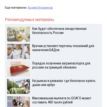
Ещё материалы:
Вадим Булавинов
Рекомендуемые материалы
Как будет обеспечена лекарственная
безопасность России
Врачам установят перечень показаний для
назначения БАДов
Порядок получения загранпаспорта для
россиян за границей обновлен
На рынках и развалах: где безопасно купить
дыню или арбуз
Максимальная выплата по ОСАГО может
составить 400 тысяч рублей