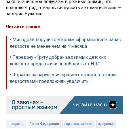
заключениях мы получаем в режиме онлайн, что
позволяет ряд товаров выпускать автоматически», —
заверил Булавин.
Читайте также:
• Минздрав поручил регионам сформировать запас
лекарств не менее чем на 4 месяца
• Передачу «Кругу добра» ввозимых детских
лекарств предложили освободить от НДС
• Штрафы за нарушения правил оптовой торговли
лекарствами предложили увеличить
лекарства
Совет Федерации
здравоохранение
здоровье