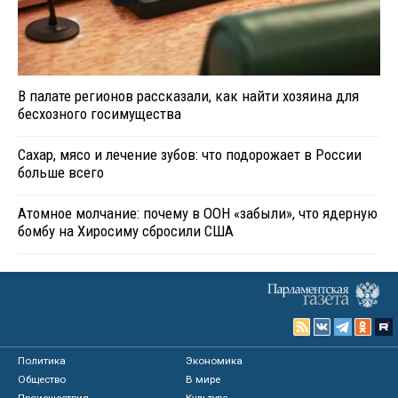
В палате регионов рассказали, как найти хозяина для
бесхозного госимущества
Сахар, мясо и лечение зубов: что подорожает в России
больше всего
Атомное молчание: почему в ООН «забыли», что ядерную
бомбу на Хиросиму сбросили США
Политика
Экономика
Общество
В мире