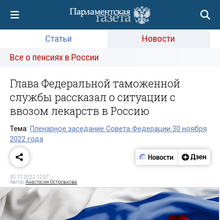
Статьи
Новости
Все о пенсиях в России
Глава Федеральной таможенной
службы рассказал о ситуации с
ввозом лекарств в Россию
Тема:
Пленарное заседание Совета Федерации 30 ноября
2022 года
30.11.2022 12:57
Автор:
Анастасия Островкова