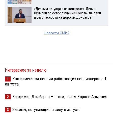
«Держим ситуацию на контроле»: Денис
Пушилин об освобождении Константиновки
и безопасности на дорогах Донбасса
Новости СМИ2
Интересное за неделю
Как изменятся пенсии работающих пенсионеров с 1
1
августа
Владимир Джабаров — о том, зачем Европе Армения
2
Законы, вступающие в силу в августе
3