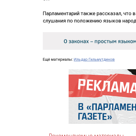
Парламентарий также рассказал, что в
слушания по положению языков народ
Ещё материалы:
Ильдар Гильмутдинов