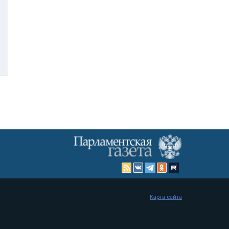
Карта сайта