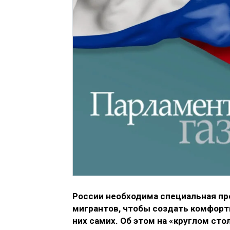
России необходима специальная пр
мигрантов, чтобы создать комфорт
них самих. Об этом на «круглом сто