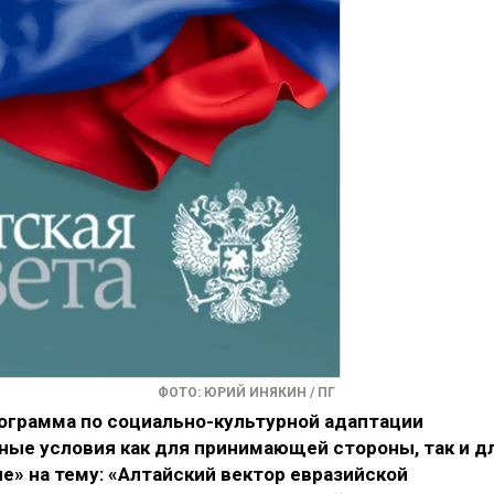
ФОТО: ЮРИЙ ИНЯКИН / ПГ
ограмма по социально-культурной адаптации
ные условия как для принимающей стороны, так и д
ле» на тему: «Алтайский вектор евразийской