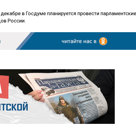
 декабре в Госдуме планируется провести парламентски
ов России.