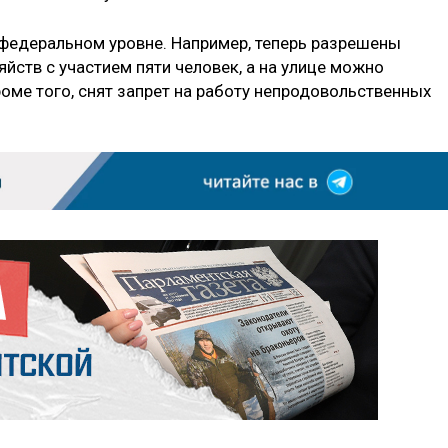
федеральном уровне. Например, теперь разрешены
йств с участием пяти человек, а на улице можно
роме того, снят запрет на работу непродовольственных