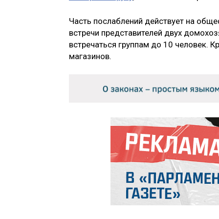
Часть послаблений действует на обще
встречи представителей двух домохозя
встречаться группам до 10 человек. К
магазинов.