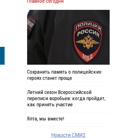
Главное сегодня
Сохранить память о полицейских-
героях станет проще
Летний сезон Всероссийской
переписи воробьев: когда пройдет,
как принять участие
Ялта, мы вместе!
Новости СМИ2