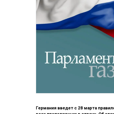
Германия введет с 28 марта правил