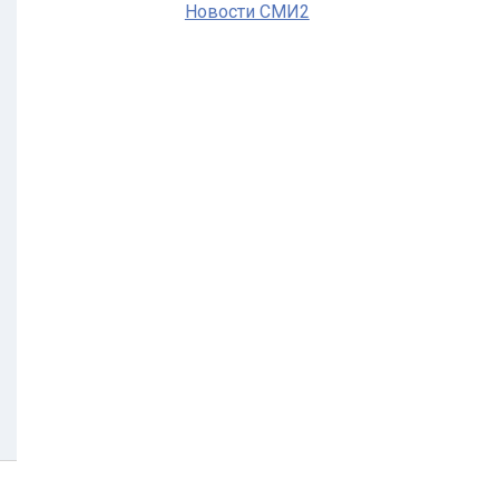
Новости СМИ2