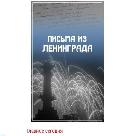
Главное сегодня