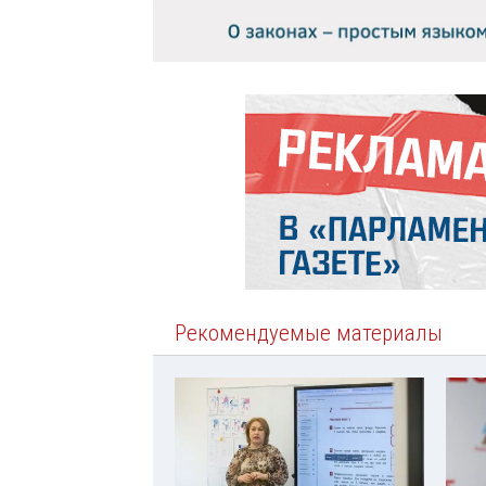
Рекомендуемые материалы