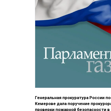
Генеральная прокуратура России по
Кемерове дала поручение прокурора
проверки пожарной безопасности в 