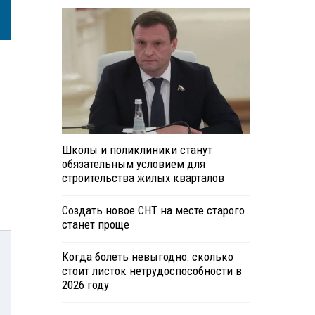
Школы и поликлиники станут
обязательным условием для
строительства жилых кварталов
Создать новое СНТ на месте старого
станет проще
Когда болеть невыгодно: сколько
стоит листок нетрудоспособности в
2026 году