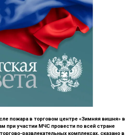
сле пожара в торговом центре «Зимняя вишня» в
м при участии МЧС провести по всей стране
торгово-развлекательных комплексах, сказано в