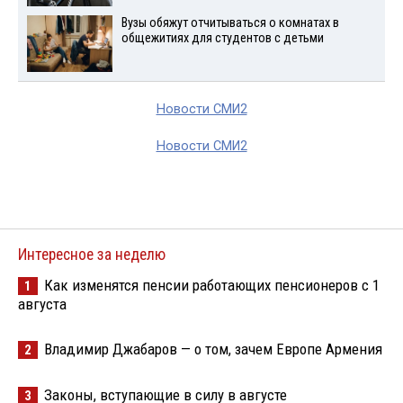
Вузы обяжут отчитываться о комнатах в
общежитиях для студентов с детьми
Новости СМИ2
Новости СМИ2
Интересное за неделю
Как изменятся пенсии работающих пенсионеров с 1
1
августа
Владимир Джабаров — о том, зачем Европе Армения
2
Законы, вступающие в силу в августе
3