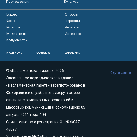
Происшествия
Культура
Видео
Опросы
Фото
Персоны
Мнения
Регионы
Медиацентр
Интервью
Колумнисты
Контакты
Реклама
Вакансии
© «Парламентская газета», 2026 г.
Карта сайта
Электронное периодическое издание
«Парламентская газета» зарегистрировано в
Федеральной службе по надзору в сфере
связи, информационных технологий и
массовых коммуникаций (Роскомнадзор) 05
августа 2011 года. 18+
Свидетельство о регистрации Эл № ФС77-
46097
Учредитель — АНО «Парламентская газета»