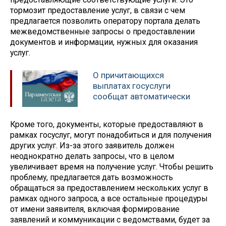
тормозит предоставление услуг, в связи с чем
предлагается позволить оператору портала делать
межведомственные запросы о предоставлении
документов и информации, нужных для оказания
услуг.
О причитающихся
выплатах госуслуги
сообщат автоматически
Кроме того, документы, которые предоставляют в
рамках госуслуг, могут понадобиться и для получения
других услуг. Из-за этого заявитель должен
неоднократно делать запросы, что в целом
увеличивает время на получение услуг. Чтобы решить
проблему, предлагается дать возможность
обращаться за предоставлением нескольких услуг в
рамках одного запроса, а все остальные процедуры
от имени заявителя, включая формирование
заявлений и коммуникации с ведомствами, будет за