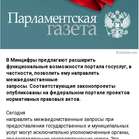
© pixabay.com
В Минцифры предлагают расширить
функциональные возможности портала госуслуг, в
частности, позволить ему направлять
межведомственные
запросы. Соответствующие законопроекты
опубликованы на федеральном портале проектов
нормативных правовых актов.
Сегодня
направлять межведомственные запросы при
предоставлении государственных и муниципальных
услуг могут исключительно уполномоченные органы,
предоставляющие соответствующие услуги. Это