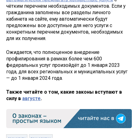
чётким перечнем необходимых документов. Если у
гражданина заполнены все разделы личного
кабинета на сайте, ему автоматически будут
предложены все доступные для него услуги с
конкретным перечнем документов, необходимых
для их получения.
Ожидается, что полноценное внедрение
профилирования в рамках более чем 600
федеральных услуг произойдёт до 1 января 2023
года, для всех региональных и муниципальных услуг
— до 1 января 2024 года.
Также читайте о том, какие законы вступают в
силу в
августе
.