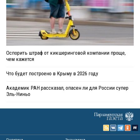
Оспорить штраф от кикшеринговой компании проще,
чем кажется
Что будет построено в Крыму в 2026 году
Академик РАН рассказал, опасен ли для России супер
Эль-Ниньо
Политика
Экономика