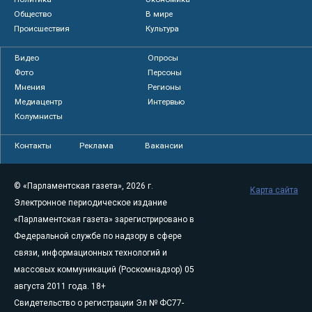
Общество
В мире
Происшествия
Культура
Видео
Опросы
Фото
Персоны
Мнения
Регионы
Медиацентр
Интервью
Колумнисты
Контакты
Реклама
Вакансии
© «Парламентская газета», 2026 г.
Карта сайта
Электронное периодическое издание
«Парламентская газета» зарегистрировано в
Федеральной службе по надзору в сфере
связи, информационных технологий и
массовых коммуникаций (Роскомнадзор) 05
августа 2011 года. 18+
Свидетельство о регистрации Эл № ФС77-