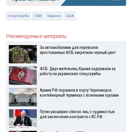
спецслужбы
СМИ
Украина
США
Рекомендуемые материалы
За автомобилями для перевозки
арестованных ФСБ закрепили черный цвет
ФСБ: Двух жительниц Крыма задержали за
работу на украинские спецслужбы
Армия РФ поразила в порту Черноморск
контейнерный терминал с военными грузами
Путин расширил список лиц с судимостью
для заключения контракта с ВС РФ