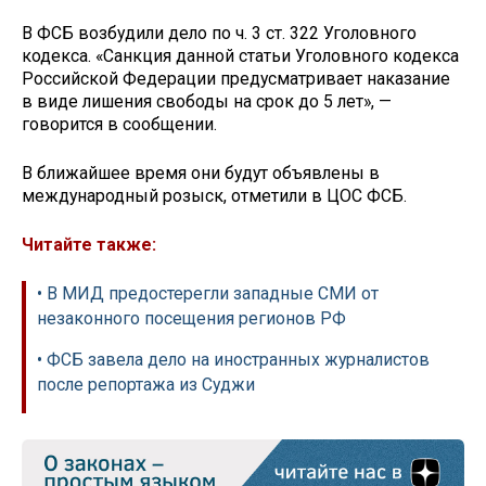
В ФСБ возбудили дело по ч. 3 ст. 322 Уголовного
кодекса. «Санкция данной статьи Уголовного кодекса
Российской Федерации предусматривает наказание
в виде лишения свободы на срок до 5 лет», —
говорится в сообщении.
В ближайшее время они будут объявлены в
международный розыск, отметили в ЦОС ФСБ.
Читайте также:
• В МИД предостерегли западные СМИ от
незаконного посещения регионов РФ
• ФСБ завела дело на иностранных журналистов
после репортажа из Суджи