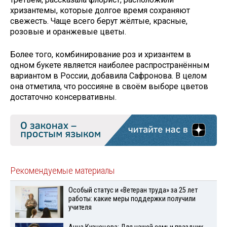
хризантемы, которые долгое время сохраняют
свежесть. Чаще всего берут жёлтые, красные,
розовые и оранжевые цветы.
Более того, комбинирование роз и хризантем в
одном букете является наиболее распространённым
вариантом в России, добавила Сафронова. В целом
она отметила, что россияне в своём выборе цветов
достаточно консервативны.
Рекомендуемые материалы
Особый статус и «Ветеран труда» за 25 лет
работы: какие меры поддержки получили
учителя