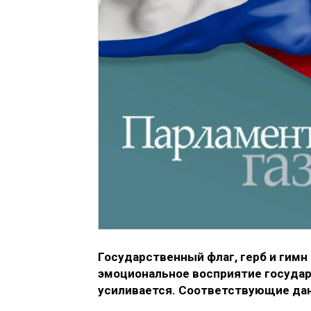
Государственный флаг, герб и гим
эмоциональное восприятие госуда
усиливается. Соответствующие да