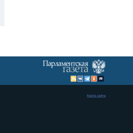
Карта сайта