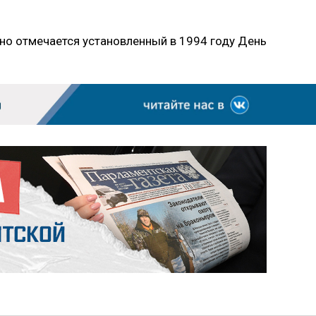
дно отмечается установленный в 1994 году День