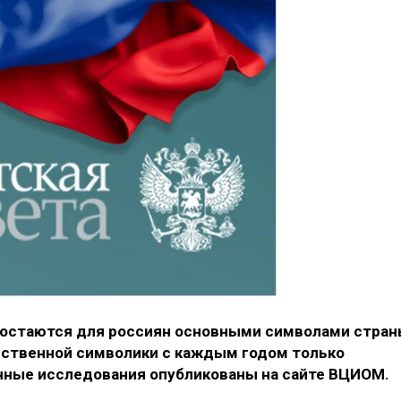
н остаются для россиян основными символами стран
рственной символики с каждым годом только
нные исследования опубликованы на сайте ВЦИОМ.