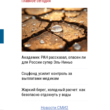
Главное сегодня
Академик РАН рассказал, опасен ли
для России супер Эль-Ниньо
Соцфонд усилит контроль за
выплатами медикам
Жаркий берег, холодный расчет: как
безопасно отдохнуть у воды
Новости СМИ2