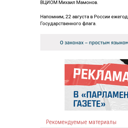
ВЦИОМ Михаил Мамонов.
Напомним, 22 августа в России ежего
Государственного флага.
Рекомендуемые материалы