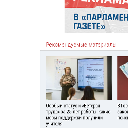
Рекомендуемые материалы
Особый статус и «Ветеран
В Го
труда» за 25 лет работы: какие
зако
меры поддержки получили
пенс
учителя