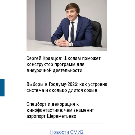
Сергей Кравцов: Школам поможет
конструктор программ для
внеурочной деятельности
Выборы в Госдуму-2026: как устроена
система и сколько длится созыв
Спецборт и декорация к
кинофантастике: чем знаменит
аэропорт Шереметьево
Новости СМИ2