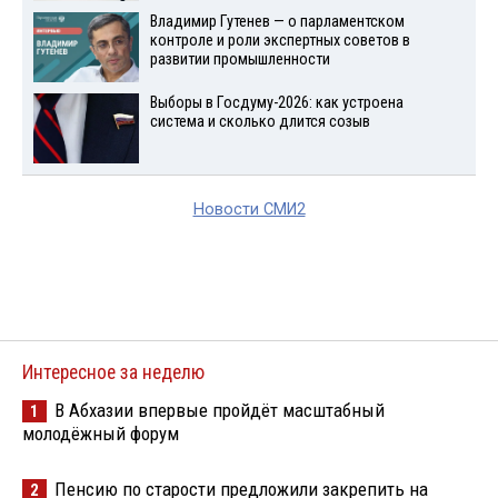
Владимир Гутенев — о парламентском
контроле и роли экспертных советов в
развитии промышленности
Выборы в Госдуму-2026: как устроена
система и сколько длится созыв
Новости СМИ2
Интересное за неделю
В Абхазии впервые пройдёт масштабный
1
молодёжный форум
Пенсию по старости предложили закрепить на
2