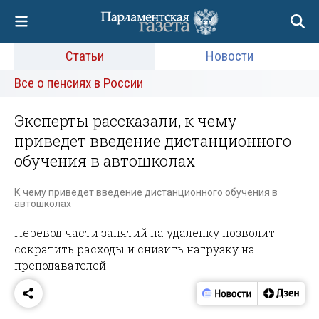
Статьи
Новости
Все о пенсиях в России
Эксперты рассказали, к чему
приведет введение дистанционного
обучения в автошколах
К чему приведет введение дистанционного обучения в
автошколах
Перевод части занятий на удаленку позволит
сократить расходы и снизить нагрузку на
преподавателей