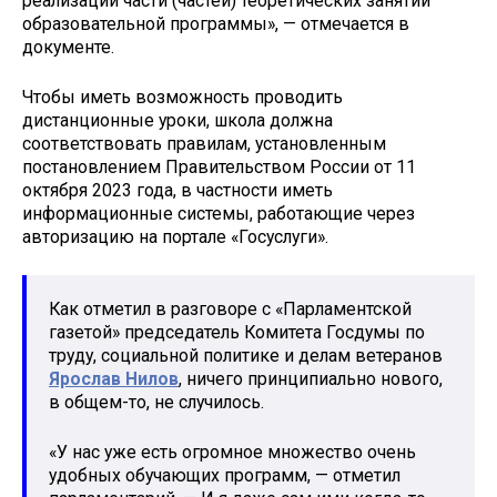
реализации части (частей) теоретических занятий
образовательной программы», — отмечается в
документе.
Чтобы иметь возможность проводить
дистанционные уроки, школа должна
соответствовать правилам, установленным
постановлением Правительством России от 11
октября 2023 года, в частности иметь
информационные системы, работающие через
авторизацию на портале «Госуслуги».
Как отметил в разговоре с «Парламентской
газетой» председатель Комитета Госдумы по
труду, социальной политике и делам ветеранов
Ярослав Нилов
, ничего принципиально нового,
в общем-то, не случилось.
«У нас уже есть огромное множество очень
удобных обучающих программ, — отметил