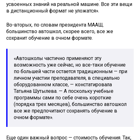
усвоенных знаний на реальной машине. Все эти вещи
в дистанционный формат не уложатся».
Во-вторых, по словам президента МААШ,
большинство автошкол, скорее всего, все же
сохранит обучение в очном формате.
«Автошколы частично применяют эту
возможность уже сейчас, но все-таки обучение
по большей части остается традиционным — при
личном участии преподавателя, в специально
оборудованном классе, — констатировала
Татьяна Шутылева. — А поскольку учебные
программы сами по себе очень короткие
(порядка трех месяцев), большинство автошкол
все же предпочитают сохранять обучение в
очном формате».
Еще один важный вопрос — стоимость обучения. Так,