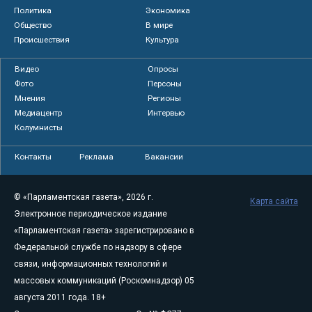
Политика
Экономика
Общество
В мире
Происшествия
Культура
Видео
Опросы
Фото
Персоны
Мнения
Регионы
Медиацентр
Интервью
Колумнисты
Контакты
Реклама
Вакансии
© «Парламентская газета», 2026 г.
Карта сайта
Электронное периодическое издание
«Парламентская газета» зарегистрировано в
Федеральной службе по надзору в сфере
связи, информационных технологий и
массовых коммуникаций (Роскомнадзор) 05
августа 2011 года. 18+