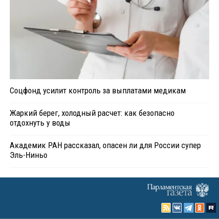
Соцфонд усилит контроль за выплатами медикам
Жаркий берег, холодный расчет: как безопасно
отдохнуть у воды
Академик РАН рассказал, опасен ли для России супер
Эль-Ниньо