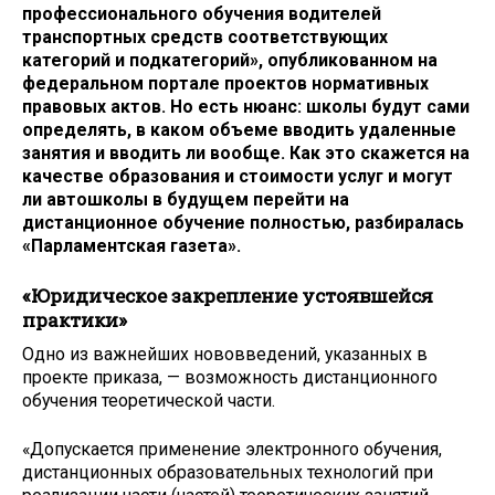
профессионального обучения водителей
транспортных средств соответствующих
категорий и подкатегорий», опубликованном на
федеральном портале проектов нормативных
правовых актов. Но есть нюанс: школы будут сами
определять, в каком объеме вводить удаленные
занятия и вводить ли вообще. Как это скажется на
качестве образования и стоимости услуг и могут
ли автошколы в будущем перейти на
дистанционное обучение полностью, разбиралась
«Парламентская газета».
«Юридическое закрепление устоявшейся
практики»
Одно из важнейших нововведений, указанных в
проекте приказа, — возможность дистанционного
обучения теоретической части.
«Допускается применение электронного обучения,
дистанционных образовательных технологий при