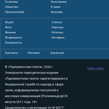
Политика
Экономика
Общество
В мире
Происшествия
Культура
Видео
Опросы
Фото
Персоны
Мнения
Регионы
Медиацентр
Интервью
Колумнисты
Контакты
Реклама
Вакансии
© «Парламентская газета», 2026 г.
Карта сайта
Электронное периодическое издание
«Парламентская газета» зарегистрировано в
Федеральной службе по надзору в сфере
связи, информационных технологий и
массовых коммуникаций (Роскомнадзор) 05
августа 2011 года. 18+
Свидетельство о регистрации Эл № ФС77-