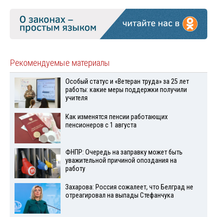
Рекомендуемые материалы
Особый статус и «Ветеран труда» за 25 лет
работы: какие меры поддержки получили
учителя
Как изменятся пенсии работающих
пенсионеров с 1 августа
ФНПР: Очередь на заправку может быть
уважительной причиной опоздания на
работу
Захарова: Россия сожалеет, что Белград не
отреагировал на выпады Стефанчука