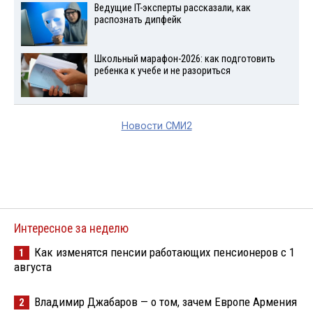
Ведущие IT-эксперты рассказали, как
распознать дипфейк
Школьный марафон-2026: как подготовить
ребенка к учебе и не разориться
Новости СМИ2
Интересное за неделю
Как изменятся пенсии работающих пенсионеров с 1
1
августа
Владимир Джабаров — о том, зачем Европе Армения
2