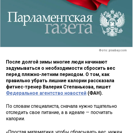
Фото: pixabay.com
После долгой зимы многие люди начинают
задумываться о необходимости сбросить вес
перед пляжно-летним периодом. О том, как
правильно убрать лишние калории рассказала
фитнес-тренер Валерия Степанькова, пишет
Федеральное агентство новостей
(ФАН).
По словам специалиста, сначала нужно тщательно
отследить свое питание, а в идеале — посчитать
калории.
«Простая математика: чтобы сбрасывать вес, нужен