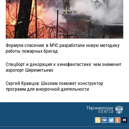
Формула спасения: в МЧС разработали новую методику
работы пожарных бригад
Спецборт и декорация к кинофантастике: чем знаменит
аэропорт Шереметьево
Сергей Кравцов: Школам поможет конструктор
программ для внеурочной деятельности