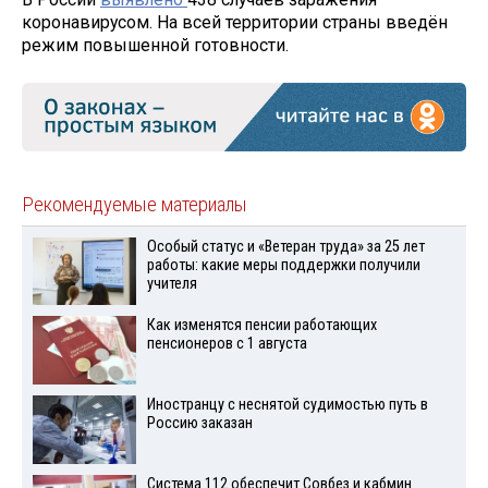
коронавирусом. На всей территории страны введён
режим повышенной готовности.
Рекомендуемые материалы
Особый статус и «Ветеран труда» за 25 лет
работы: какие меры поддержки получили
учителя
Как изменятся пенсии работающих
пенсионеров с 1 августа
Иностранцу с неснятой судимостью путь в
Россию заказан
Система 112 обеспечит Совбез и кабмин