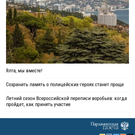
Ялта, мы вместе!
Сохранить память о полицейских-героях станет проще
Летний сезон Всероссийской переписи воробьев: когда
пройдет, как принять участие