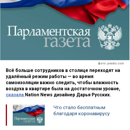
фото: pexels.com
Всё больше сотрудников в столице переходят на
удалённый режим работы — во время
самоизоляции важно следить, чтобы влажность
воздуха в квартире была на достаточном уровне,
сказала
Nation News дизайнер Дарья Русских.
Что стало бесплатным
благодаря коронавирусу