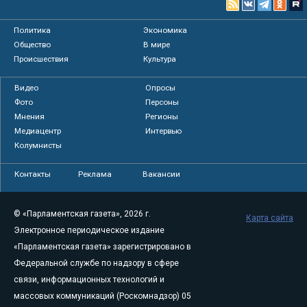
Политика
Экономика
Общество
В мире
Происшествия
Культура
Видео
Опросы
Фото
Персоны
Мнения
Регионы
Медиацентр
Интервью
Колумнисты
Контакты
Реклама
Вакансии
© «Парламентская газета», 2026 г.
Карта сайта
Электронное периодическое издание
«Парламентская газета» зарегистрировано в
Федеральной службе по надзору в сфере
связи, информационных технологий и
массовых коммуникаций (Роскомнадзор) 05