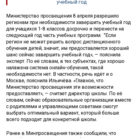
учебный год
Министерство просвещения 8 апреля разрешило
регионам при необходимости завершить учебный год
для учащихся 1-8 классов досрочно и перенести на
следующий год часть учебных программ. "Если
регион не может решить вопрос дистанционного
обучения детей, значит, им предоставляется хороший
шанс сейчас завершить учебный год», — пояснила
эксперт. По её словам, в тех субъектах, где хорошо
налажена система онлайн-обучения, такой
необходимости нет. В частности, речь идёт и о
Москве, пояснила Ильичёва. «Главное, что
Министерство просвещения эти возможности
предоставляет», — считает директор школы. По её
словам, сейчас образовательные организации вместе
с родителями и управляющими советами смогут
выбрать оптимальный вариант, который больше
всего подходит для конкретной школы.
Ранее в Минпросвещения также сообщили, что