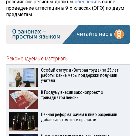
российские регионы должны
обеспечить
очное
проведение аттестации в 9-х классах (ОГЭ) по двум
предметам.
Рекомендуемые материалы
Особый статус и «Ветеран труда» за 25 лет
работы: какие меры поддержки получили
учителя
В Госдуму внесли законопроект о
тринадцатой пенсии
Пенная реформа: зачем в пиво разрешили
добавлять томаты и пряности