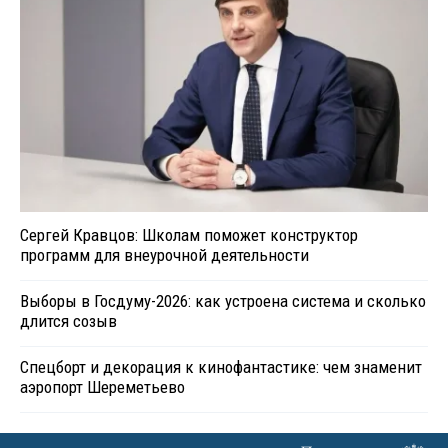
Сергей Кравцов: Школам поможет конструктор
программ для внеурочной деятельности
Выборы в Госдуму-2026: как устроена система и сколько
длится созыв
Спецборт и декорация к кинофантастике: чем знаменит
аэропорт Шереметьево