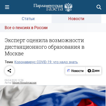
Статьи
Новости
Все о пенсиях в России
Эксперт оценила возможности
дистанционного образования в
Москве
Тема:
Коронавирус COVID-19: что надо знать
09.04.2020 12:56
Автор:
Мария Михайловская