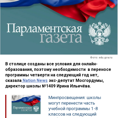
Фото: edu.gov.ru
В столице созданы все условия для онлайн-
образования, поэтому необходимости в переносе
программы четверти на следующий год нет,
сказала
Nation News
экс-депутат Мосгордумы,
директор школы №1409 Ирина Ильичёва.
Минпросвещения: школы
могут перенести часть
учебной программы 1-8
классов на следующий