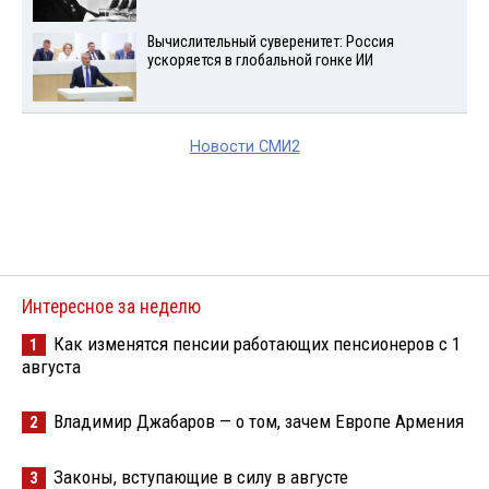
Вычислительный суверенитет: Россия
ускоряется в глобальной гонке ИИ
Новости СМИ2
Интересное за неделю
Как изменятся пенсии работающих пенсионеров с 1
1
августа
Владимир Джабаров — о том, зачем Европе Армения
2
Законы, вступающие в силу в августе
3