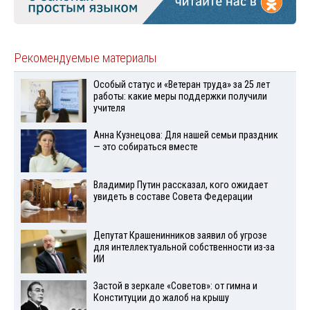
Рекомендуемые материалы
Особый статус и «Ветеран труда» за 25 лет
работы: какие меры поддержки получили
учителя
Анна Кузнецова: Для нашей семьи праздник
— это собираться вместе
Владимир Путин рассказал, кого ожидает
увидеть в составе Совета Федерации
Депутат Крашенинников заявил об угрозе
для интеллектуальной собственности из-за
ИИ
Застой в зеркале «Советов»: от гимна и
Конституции до жалоб на крышу