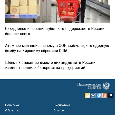
Сахар, мясо и лечение зубов: что подорожает в России
больше всего
Атомное молчание: почему в ООН «забыли», что ядерную
бомбу на Хиросиму сбросили США
Шанс на спасение вместо ликвидации: в России
изменят правила банкротства предприятий
Политика
Экономика
Общество
В мире