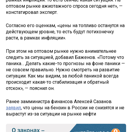
оптовом рынке ажиотажного спроса сегодня нет», —
констатировал эксперт.
Согласно его оценкам, «цены на топливо останутся на
действующем уровне, то есть будут потихонечку
расти, в рамках инфляции».
При этом на оптовом рынке нужно внимательнее
следить за ситуацией, добавил Баженов. «Потому что
паника… Делать какие-то прогнозы на фоне паники —
не совсем правильно. Нужно смотреть на развитие
ситуации. Как мы видим, за любой паникой всегда
происходит какая-то стабилизация и обратный
отскок», — пояснил он.
Ранее замминистра финансов Алексей Сазанов
заявил
, что цены на бензин в России не снизятся и не
вырастут из-за ситуации на рынке нефти