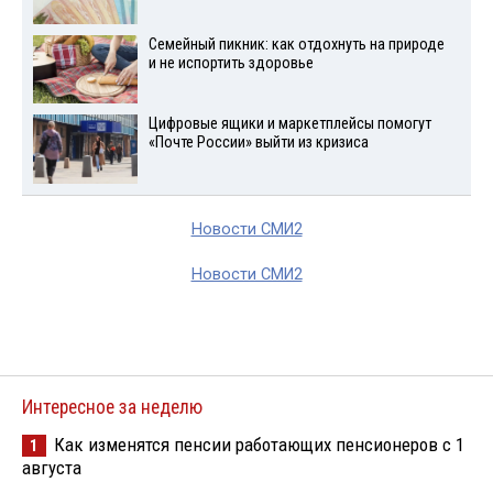
Семейный пикник: как отдохнуть на природе
и не испортить здоровье
Цифровые ящики и маркетплейсы помогут
«Почте России» выйти из кризиса
Новости СМИ2
Новости СМИ2
Интересное за неделю
Как изменятся пенсии работающих пенсионеров с 1
1
августа