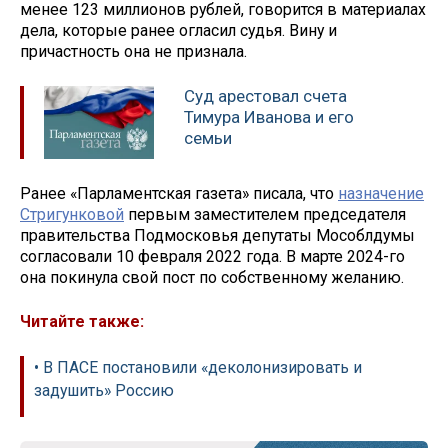
менее 123 миллионов рублей, говорится в материалах
дела, которые ранее огласил судья. Вину и
причастность она не признала.
Суд арестовал счета
Тимура Иванова и его
семьи
Ранее «Парламентская газета» писала, что
назначение
Стригунковой
первым заместителем председателя
правительства Подмосковья депутаты Мособлдумы
согласовали 10 февраля 2022 года. В марте 2024-го
она покинула свой пост по собственному желанию.
Читайте также:
• В ПАСЕ постановили «деколонизировать и
задушить» Россию