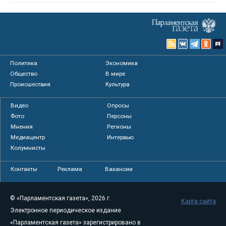
Политика
Экономика
Общество
В мире
Происшествия
Культура
Видео
Опросы
Фото
Персоны
Мнения
Регионы
Медиацентр
Интервью
Колумнисты
Контакты
Реклама
Вакансии
© «Парламентская газета», 2026 г.
Карта сайта
Электронное периодическое издание
«Парламентская газета» зарегистрировано в