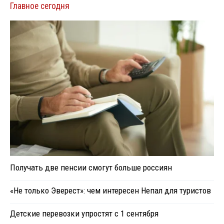
Главное сегодня
Получать две пенсии смогут больше россиян
«Не только Эверест»: чем интересен Непал для туристов
Детские перевозки упростят с 1 сентября