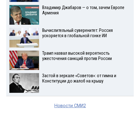
Владимир Джабаров — о том, зачем Европе
Армения
Вычислительный суверенитет: Россия
ускоряется в глобальной гонке ИИ
Трамп назвал высокой вероятность
ужесточения санкций против России
Застой в зеркале «Советов»: от гимна и
Конституции до жалоб на крышу
Новости СМИ2