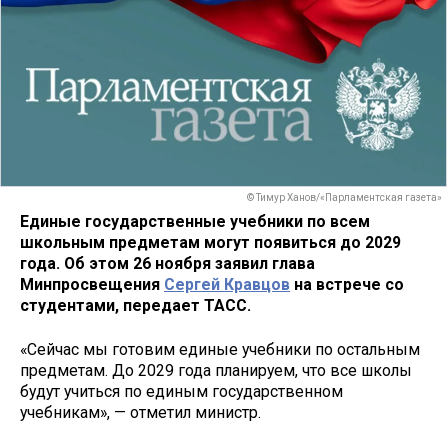
© Тимур Ханов/«Парламентская газета»
Единые государственные учебники по всем
школьным предметам могут появиться до 2029
года. Об этом 26 ноября заявил глава
Минпросвещения
Сергей Кравцов
на встрече со
студентами, передает ТАСС.
«Сейчас мы готовим единые учебники по остальным
предметам. До 2029 года планируем, что все школы
будут учиться по единым государственном
учебникам», — отметил министр.