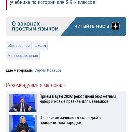
учебника по истории для 5-9-х классов
образование
школы
Минпросвещения
Ещё материалы:
Сергей Кравцов
Рекомендуемые материалы
Прием в вузы 2026: рекордный бюджетный
набор и новые правила для целевиков
Целевиков зачислят в колледжи в
приоритетном порядке