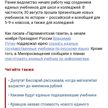
Ранее ведомство начало работу над созданием
единых учебников для школ и колледжей. В
частности, 30 августа прошла презентация новых
учебников по истории — российской и всеобщей для
5-9-х классов, а также для колледжей.
Как писала «Парламентская газета», в начале
ноября Президент России
Владимир
Путин
поддержал идею
создать единые
государственные учебники по русскому языку
. Кроме
того, в Минпросвещения сообщили о планах
подготовить единый учебник по информатике
.
Читайте также:
• Депутат Бессараб рассказала, когда маткапитал
вырастет до миллиона рублей
• Какими будут единые подешевевшие учебники
• Кравцов назвал стоимость нового единого