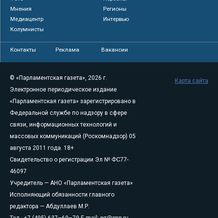
Мнения
Регионы
Медиацентр
Интервью
Колумнисты
Контакты
Реклама
Вакансии
© «Парламентская газета», 2026 г.
Карта сайта
Электронное периодическое издание
«Парламентская газета» зарегистрировано в
Федеральной службе по надзору в сфере
связи, информационных технологий и
массовых коммуникаций (Роскомнадзор) 05
августа 2011 года. 18+
Свидетельство о регистрации Эл № ФС77-
46097
Учредитель — АНО «Парламентская газета»
Исполняющий обязанности главного
редактора — Абдуллаев М.Р.