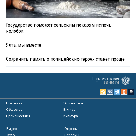
Государство поможет сельским пекарям испечь
колобок
Ялта, мы вместе!
Сохранить память о полицейских-героях станет проще
Политика
Экономика
Общество
В мире
Происшествия
Культура
Видео
Опросы
Фото
Персоны