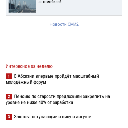
автомобилей
Новости СМИ2
Интересное за неделю
В Абхазии впервые пройдёт масштабный
1
молодёжный форум
Пенсию по старости предложили закрепить на
2
уровне не ниже 40% от заработка
Законы, вступающие в силу в августе
3