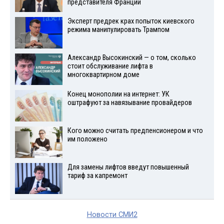
представителя Франции
Эксперт предрек крах попыток киевского
режима манипулировать Трампом
Александр Высокинский — о том, сколько
стоит обслуживание лифта в
многоквартирном доме
Конец монополии на интернет: УК
оштрафуют за навязывание провайдеров
Кого можно считать предпенсионером и что
им положено
Для замены лифтов введут повышенный
тариф за капремонт
Новости СМИ2