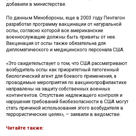
добавили в министерстве.
По данным Минобороны, еще в 2003 году Пентагон
разработал программу вакцинации от натуральной
оспы, согласно которой все американские
военнослужащие должны быть привиты от нее.
Вакцинация от оспы также обязательна для
дипломатического и медицинского персонала США.
«Это свидетельствует о том, что США рассматривают
возбудитель оспы как приоритетный патогенный
биологический агент для боевого применения, а
проводимые мероприятия по вакцинопрофилактике
направлены на защиту собственных военных
контингентов. Отсутствие надлежащего контроля и
нарушения требований биобезопасности в США могут
стать причиной использования этого возбудителя в
террористических целях», — заявили в ведомстве.
Читайте также: