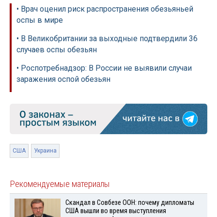
• Врач оценил риск распространения обезьяньей
оспы в мире
• В Великобритании за выходные подтвердили 36
случаев оспы обезьян
• Роспотребнадзор: В России не выявили случаи
заражения оспой обезьян
США
Украина
Рекомендуемые материалы
Скандал в Совбезе ООН: почему дипломаты
США вышли во время выступления