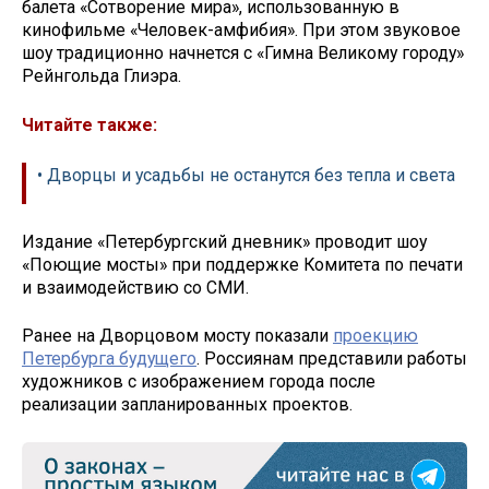
балета «Сотворение мира», использованную в
кинофильме «Человек-амфибия». При этом звуковое
шоу традиционно начнется с «Гимна Великому городу»
Рейнгольда Глиэра.
Читайте также:
• Дворцы и усадьбы не останутся без тепла и света
Издание «Петербургский дневник» проводит шоу
«Поющие мосты» при поддержке Комитета по печати
и взаимодействию со СМИ.
Ранее на Дворцовом мосту показали
проекцию
Петербурга будущего
. Россиянам представили работы
художников с изображением города после
реализации запланированных проектов.