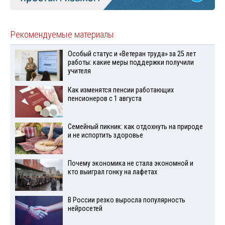
Рекомендуемые материалы
Особый статус и «Ветеран труда» за 25 лет
работы: какие меры поддержки получили
учителя
Как изменятся пенсии работающих
пенсионеров с 1 августа
Семейный пикник: как отдохнуть на природе
и не испортить здоровье
Почему экономика не стала экономной и
кто выиграл гонку на лафетах
В России резко выросла популярность
нейросетей