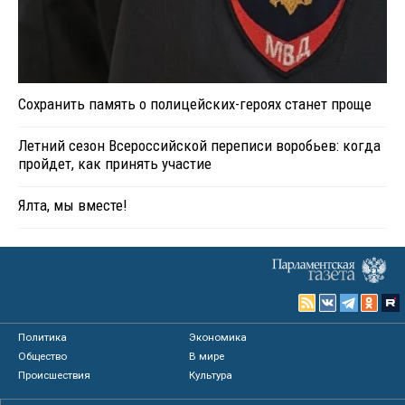
Сохранить память о полицейских-героях станет проще
Летний сезон Всероссийской переписи воробьев: когда
пройдет, как принять участие
Ялта, мы вместе!
Политика
Экономика
Общество
В мире
Происшествия
Культура