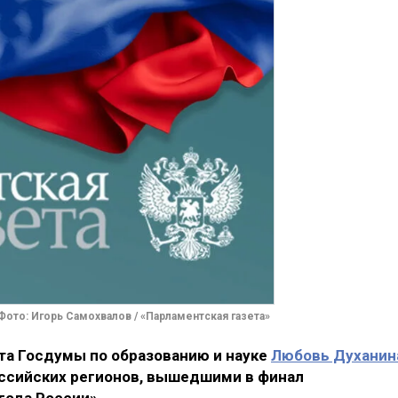
Фото: Игорь Самохвалов / «Парламентская газета»
а Госдумы по образованию и науке
Любовь Духанин
ссийских регионов, вышедшими в финал