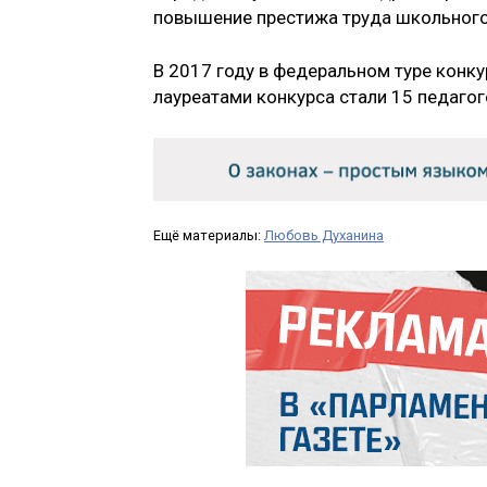
повышение престижа труда школьного
В 2017 году в федеральном туре конку
лауреатами конкурса стали 15 педагог
Ещё материалы:
Любовь Духанина