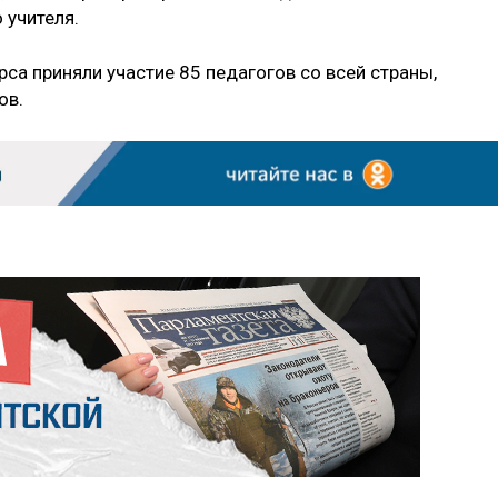
 учителя.
рса приняли участие 85 педагогов со всей страны,
ов.