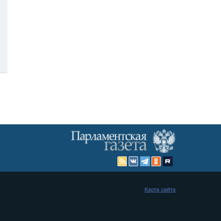
Карта сайта