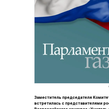
Заместитель председателя Комитет
встретилась с представителями ро