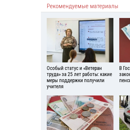
Рекомендуемые материалы
Особый статус и «Ветеран
В Го
труда» за 25 лет работы: какие
зако
меры поддержки получили
пенс
учителя