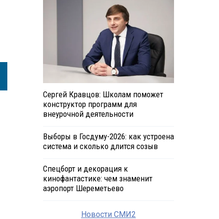
Сергей Кравцов: Школам поможет
конструктор программ для
внеурочной деятельности
Выборы в Госдуму-2026: как устроена
система и сколько длится созыв
Спецборт и декорация к
кинофантастике: чем знаменит
аэропорт Шереметьево
Новости СМИ2