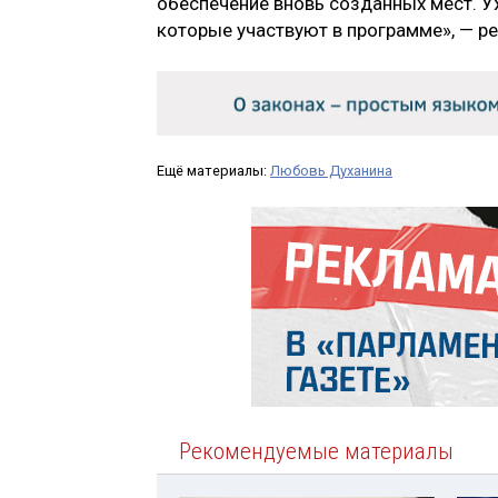
обеспечение вновь созданных мест. У
которые участвуют в программе», — р
Ещё материалы:
Любовь Духанина
Рекомендуемые материалы