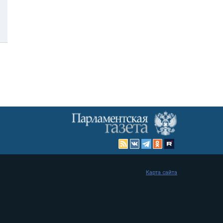
Карта сайта