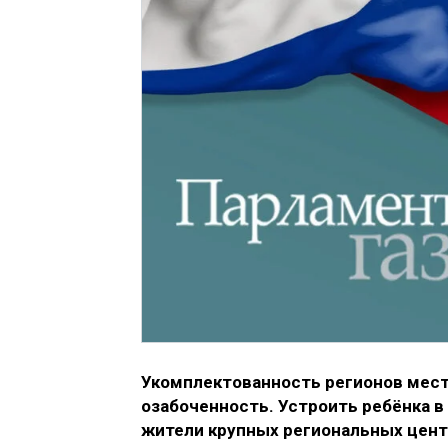
Укомплектованность регионов мест
озабоченность. Устроить ребёнка 
жители крупных региональных центр