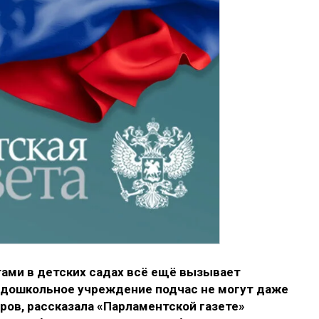
ами в детских садах всё ещё вызывает
в дошкольное учреждение подчас не могут даже
ов, рассказала «Парламентской газете»