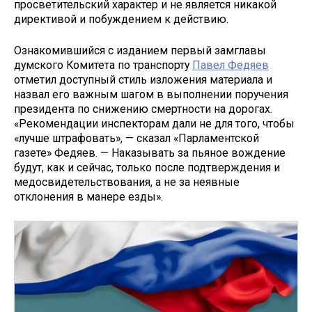
просветительский характер и не является никакой
директивой и побуждением к действию.
Ознакомившийся с изданием первый замглавы
думского Комитета по транспорту
Павел Федяев
отметил доступный стиль изложения материала и
назвал его важным шагом в выполнении поручения
президента по снижению смертности на дорогах.
«Рекомендации инспекторам дали не для того, чтобы
«лучше штрафовать», — сказал «Парламентской
газете» Федяев. — Наказывать за пьяное вождение
будут, как и сейчас, только после подтверждения и
медосвидетельствования, а не за неявные
отклонения в манере езды».