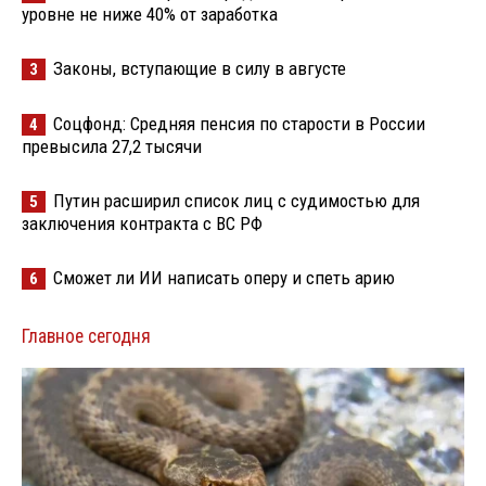
уровне не ниже 40% от заработка
Законы, вступающие в силу в августе
3
Соцфонд: Средняя пенсия по старости в России
4
превысила 27,2 тысячи
Путин расширил список лиц с судимостью для
5
заключения контракта с ВС РФ
Сможет ли ИИ написать оперу и спеть арию
6
Главное сегодня