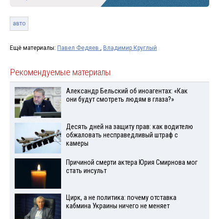
авто
Ещё материалы:
Павел Федяев
,
Владимир Круглый
Рекомендуемые материалы
Александр Бельский об иноагентах: «Как
они будут смотреть людям в глаза?»
Десять дней на защиту прав: как водителю
обжаловать несправедливый штраф с
камеры
Причиной смерти актера Юрия Смирнова мог
стать инсульт
Цирк, а не политика: почему отставка
кабмина Украины ничего не меняет