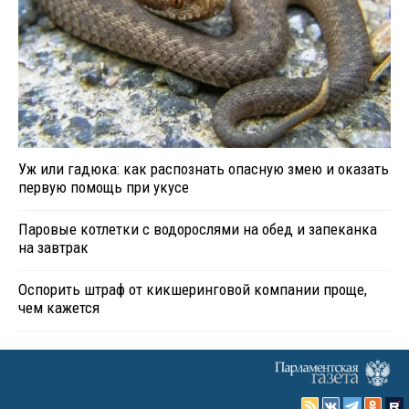
Уж или гадюка: как распознать опасную змею и оказать
первую помощь при укусе
Паровые котлетки с водорослями на обед и запеканка
на завтрак
Оспорить штраф от кикшеринговой компании проще,
чем кажется