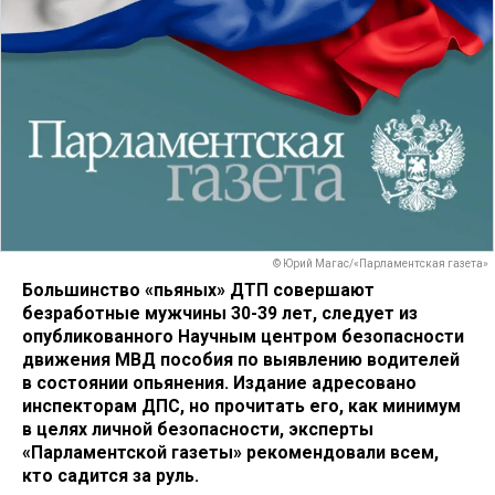
© Юрий Магас/«Парламентская газета»
Большинство «пьяных» ДТП совершают
безработные мужчины 30-39 лет, следует из
опубликованного Научным центром безопасности
движения МВД пособия по выявлению водителей
в состоянии опьянения. Издание адресовано
инспекторам ДПС, но прочитать его, как минимум
в целях личной безопасности, эксперты
«Парламентской газеты» рекомендовали всем,
кто садится за руль.