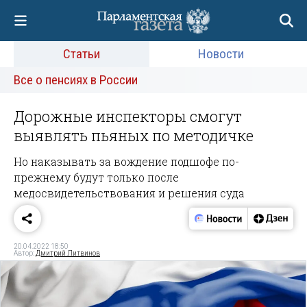
Статьи
Новости
Все о пенсиях в России
Дорожные инспекторы смогут
выявлять пьяных по методичке
Но наказывать за вождение подшофе по-
прежнему будут только после
медосвидетельствования и решения суда
20.04.2022 18:50
Автор:
Дмитрий Литвинов