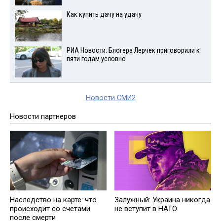
Как купить дачу на удачу
РИА Новости: Блогера Лерчек приговорили к
пяти годам условно
Новости СМИ2
Новости партнеров
Наследство на карте: что
Залужный: Украина никогда
происходит со счетами
не вступит в НАТО
после смерти