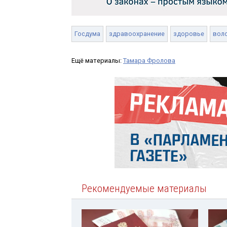
Госдума
здравоохранение
здоровье
вол
Ещё материалы:
Тамара Фролова
Рекомендуемые материалы