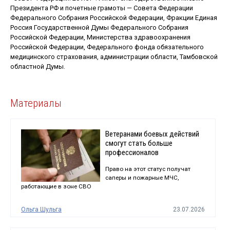
Президента РФ и почетные грамоты — Совета Федерации
Федерального Собрания Российской Федерации, Фракции Единая
Россия Государственной Думы Федерального Собрания
Российской Федерации, Министерства здравоохранения
Российской Федерации, Федерального фонда обязательного
медицинского страхования, администрации области, Тамбовской
областной Думы.
Материалы
Ветеранами боевых действий
смогут стать больше
профессионалов
Право на этот статус получат
саперы и пожарные МЧС,
работающие в зоне СВО
Ольга Шульга
23.07.2026