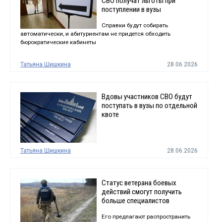
СВО получат льготы при
поступлении в вузы
Справки будут собирать
автоматически, и абитуриентам не придется обходить
бюрократические кабинеты
Татьяна Шишкина
28.06.2026
Вдовы участников СВО будут
поступать в вузы по отдельной
квоте
Татьяна Шишкина
28.06.2026
Статус ветерана боевых
действий смогут получить
больше специалистов
Его предлагают распространить