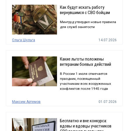
Как будут искать работу
вернувшимся с СВО бойцам
Минтруд утвердил новые правила
для служб занятости
Ольга Шульга
14.07.2026
Какие льготы положены
ветеранам боевых действий
В России 1 июля отмечается
праздник, посвященный
участникам всех вооруженных
конфликтов после 1945 года
Максим Артемов
01.07.2026
Бесплатно и вне конкурса:
вдовы и вдовцы участников