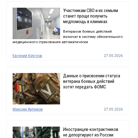
Участникам СВО и их семьям
станет проще получить
медпомощь в клиниках
Ветеранов боевых действий
включат в систему обязательного
медицинского страхования автоматически
Евгений Круглов
27.05.2026
Данные о присвоении статуса
ветерана боевых действий
хотят передать ФОМС
Максим Артемов
27.05.2026
Иностранцев-контрактников
не депортируют из России