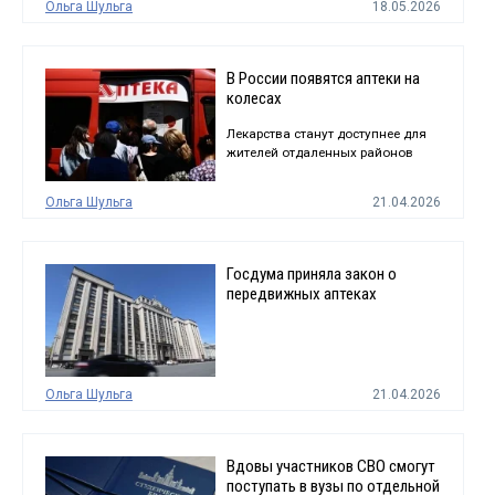
Ольга Шульга
18.05.2026
В России появятся аптеки на
колесах
Лекарства станут доступнее для
жителей отдаленных районов
Ольга Шульга
21.04.2026
Госдума приняла закон о
передвижных аптеках
Ольга Шульга
21.04.2026
Вдовы участников СВО смогут
поступать в вузы по отдельной