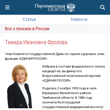
Статьи
Новости
Все о пенсиях в России
Тамара Ивановна Фролова
Член Комитета Государственной Думы по охране здоровья, член
фракции «ЕДИНАЯ РОССИЯ»
Избрана в составе федерального списка
кандидатов, выдвинутого
Всероссийской политической партией
«ЕДИНАЯ РОССИЯ».
Родилась 2 ноября 1959 года в селе
Варварино Мучкапского района
Тамбовской области. В 1983 году
окончила Волгоградский
государственный медицинский институт