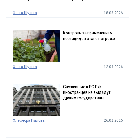
Ольга Шульга
18.03.2026
Контроль за применением
пестицидов станет строже
Ольга Шульга
12.03.2026
Служивших в ВС РФ
иностранцев не выдадут
другим государствам
Элеонора Рылова
26.02.2026