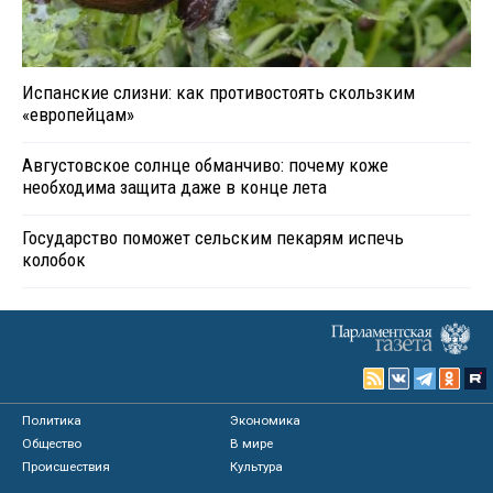
Испанские слизни: как противостоять скользким
«европейцам»
Августовское солнце обманчиво: почему коже
необходима защита даже в конце лета
Государство поможет сельским пекарям испечь
колобок
Политика
Экономика
Общество
В мире
Происшествия
Культура