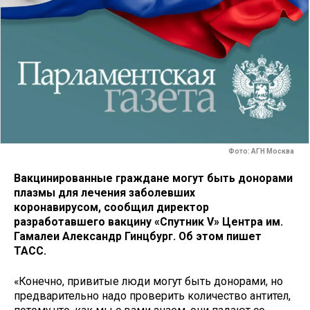
Фото: АГН Москва
Вакцинированные граждане могут быть донорами
плазмы для лечения заболевших
коронавирусом, сообщил директор
разработавшего вакцину «Спутник V» Центра им.
Гамалеи Александр Гинцбург. Об этом пишет
ТАСС.
«Конечно, привитые люди могут быть донорами, но
предварительно надо проверить количество антител,