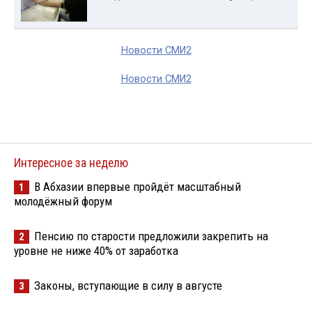
Новости СМИ2
Новости СМИ2
Интересное за неделю
В Абхазии впервые пройдёт масштабный
1
молодёжный форум
Пенсию по старости предложили закрепить на
2
уровне не ниже 40% от заработка
Законы, вступающие в силу в августе
3