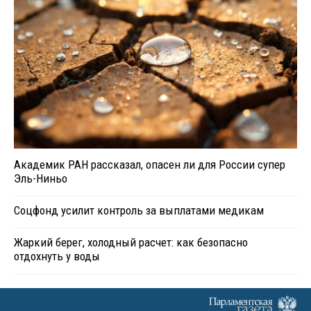
Академик РАН рассказал, опасен ли для России супер
Эль-Ниньо
Соцфонд усилит контроль за выплатами медикам
Жаркий берег, холодный расчет: как безопасно
отдохнуть у воды