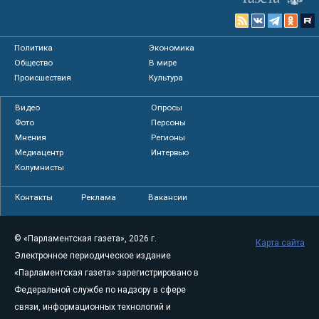
Политика
Экономика
Общество
В мире
Происшествия
Культура
Видео
Опросы
Фото
Персоны
Мнения
Регионы
Медиацентр
Интервью
Колумнисты
Контакты
Реклама
Вакансии
© «Парламентская газета», 2026 г.
Карта сайта
Электронное периодическое издание
«Парламентская газета» зарегистрировано в
Федеральной службе по надзору в сфере
связи, информационных технологий и