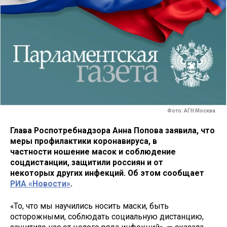
Фото: АГН Москва
Глава Роспотребнадзора Анна Попова заявила, что
меры профилактики коронавируса, в
частности ношение масок и соблюдение
соцдистанции, защитили россиян и от
некоторых других инфекций. Об этом сообщает
РИА «Новости»
.
«То, что мы научились носить маски, быть
осторожными, соблюдать социальную дистанцию,