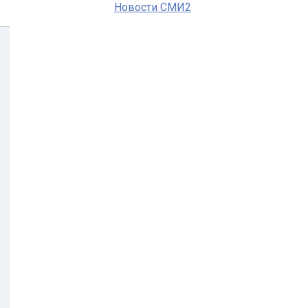
Новости СМИ2