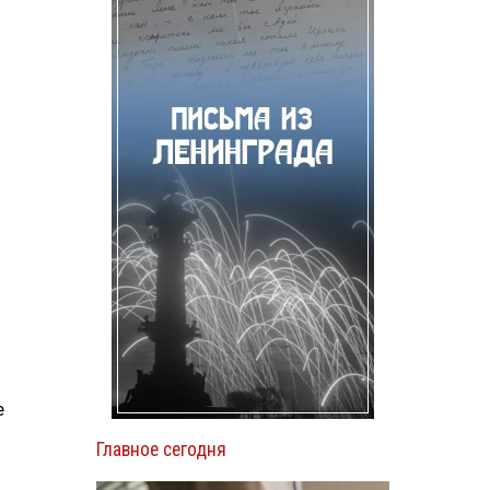
е
Главное сегодня