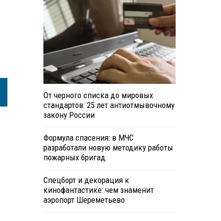
От черного списка до мировых
стандартов: 25 лет антиотмывочному
закону России
Формула спасения: в МЧС
разработали новую методику работы
пожарных бригад
Спецборт и декорация к
кинофантастике: чем знаменит
аэропорт Шереметьево