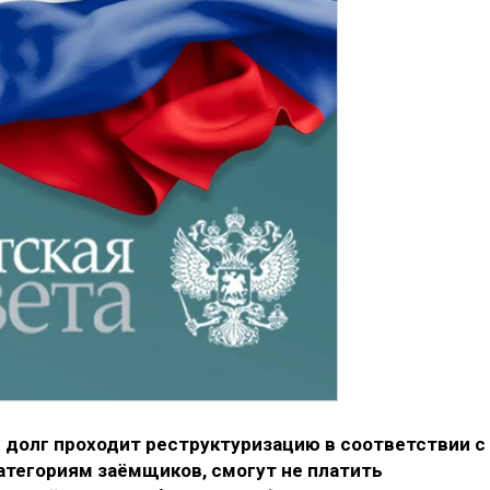
 долг проходит реструктуризацию в соответствии с
тегориям заёмщиков, смогут не платить