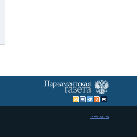
Карта сайта