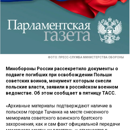
ФОТО: ПРЕСС-СЛУЖБА МИНИСТЕРСТВА ОБОРОНЫ
Минобороны России рассекретило документы о
подвиге погибших при освобождении Польши
советских воинов, монумент которым снесли
польские власти, заявили в российском военном
ведомстве. Об этом сообщает в пятницу ТАСС.
«Архивные материалы подтверждают наличие в
польском городе Тшчанка на месте снесенного
мемориала советского воинского братского
захоронения, как и сам факт официальной передачи