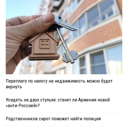
Переплату по налогу на недвижимость можно будет
вернуть
Усидеть на двух стульях: станет ли Армения новой
«анти-Россией»?
Родственников сирот поможет найти полиция