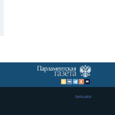
Карта сайта