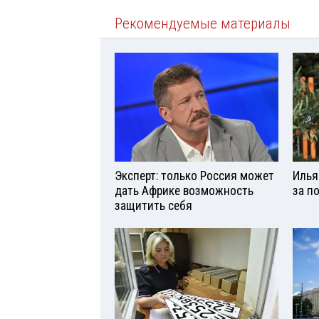
Рекомендуемые материалы
Эксперт: только Россия может
Илья
дать Африке возможность
за п
защитить себя