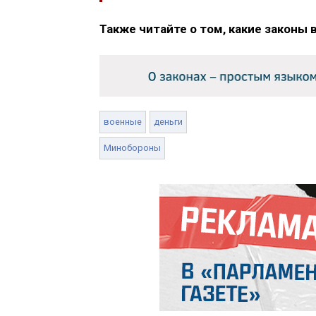
Также читайте о том, какие законы 
военные
деньги
Минобороны