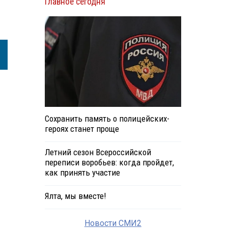
Главное сегодня
Сохранить память о полицейских-
героях станет проще
Летний сезон Всероссийской
переписи воробьев: когда пройдет,
как принять участие
Ялта, мы вместе!
Новости СМИ2