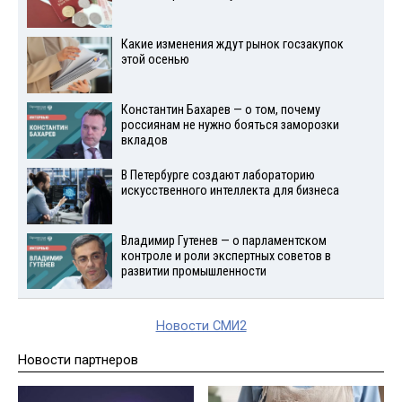
Какие изменения ждут рынок госзакупок
этой осенью
Константин Бахарев — о том, почему
россиянам не нужно бояться заморозки
вкладов
В Петербурге создают лабораторию
искусственного интеллекта для бизнеса
Владимир Гутенев — о парламентском
контроле и роли экспертных советов в
развитии промышленности
Новости СМИ2
Новости партнеров