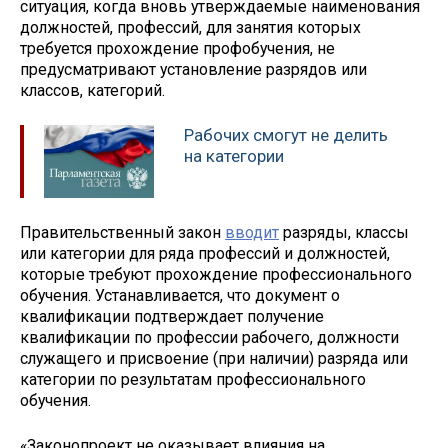
ситуация, когда вновь утверждаемые наименования
должностей, профессий, для занятия которых
требуется прохождение профобучения, не
предусматривают установление разрядов или
классов, категорий.
Рабочих смогут не делить
на категории
Правительственный закон
вводит
разряды, классы
или категории для ряда профессий и должностей,
которые требуют прохождение профессионального
обучения. Устанавливается, что документ о
квалификации подтверждает получение
квалификации по профессии рабочего, должности
служащего и присвоение (при наличии) разряда или
категории по результатам профессионального
обучения.
«Законопроект не оказывает влияния на