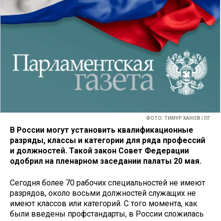
ФОТО: ТИМУР ХАНОВ / ПГ
В России могут установить квалификационные
разряды, классы и категории для ряда профессий
и должностей. Такой закон Совет Федерации
одобрил на пленарном заседании палаты 20 мая.
Сегодня более 70 рабочих специальностей не имеют
разрядов, около восьми должностей служащих не
имеют классов или категорий. С того момента, как
были введены профстандарты, в России сложилась