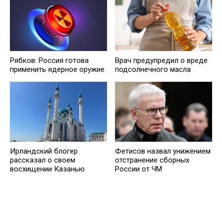
Рябков: Россия готова
Врач предупредил о вреде
применить ядерное оружие
подсолнечного масла
Ирландский блогер
Фетисов назвал унижением
рассказал о своем
отстранение сборных
восхищении Казанью
России от ЧМ