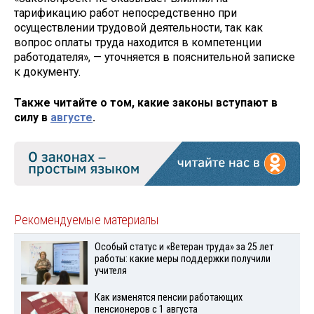
тарификацию работ непосредственно при
осуществлении трудовой деятельности, так как
вопрос оплаты труда находится в компетенции
работодателя», — уточняется в пояснительной записке
к документу.
Также читайте о том, какие законы вступают в
силу в
августе
.
Рекомендуемые материалы
Особый статус и «Ветеран труда» за 25 лет
работы: какие меры поддержки получили
учителя
Как изменятся пенсии работающих
пенсионеров с 1 августа