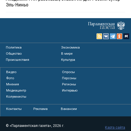
Эль-Ниньо
Политика
Экономика
Общество
В мире
Происшествия
Культура
Видео
Опросы
Фото
Персоны
Мнения
Регионы
Медиацентр
Интервью
Колумнисты
Контакты
Реклама
Вакансии
© «Парламентская газета», 2026 г.
Карта сайта