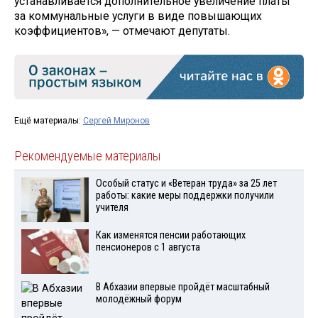
устанавливается дополнительное увеличение платы
за коммунальные услуги в виде повышающих
коэффициентов», — отмечают депутаты.
Ещё материалы:
Сергей Миронов
Рекомендуемые материалы
Особый статус и «Ветеран труда» за 25 лет
работы: какие меры поддержки получили
учителя
Как изменятся пенсии работающих
пенсионеров с 1 августа
В Абхазии впервые пройдёт масштабный
молодёжный форум