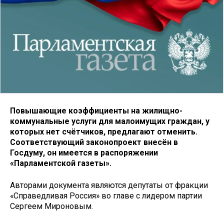
Повышающие коэффициенты на жилищно-
коммунальные услуги для малоимущих граждан, у
которых нет счётчиков, предлагают отменить.
Соответствующий законопроект внесён в
Госдуму, он имеется в распоряжении
«Парламентской газеты».
Авторами документа являются депутаты от фракции
«Справедливая Россия» во главе с лидером партии
Сергеем Мироновым.