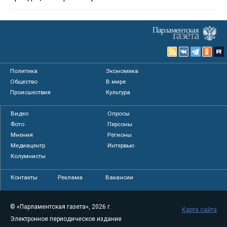
Политика
Экономика
Общество
В мире
Происшествия
Культура
Видео
Опросы
Фото
Персоны
Мнения
Регионы
Медиацентр
Интервью
Колумнисты
Контакты
Реклама
Вакансии
© «Парламентская газета», 2026 г.
Карта сайта
Электронное периодическое издание