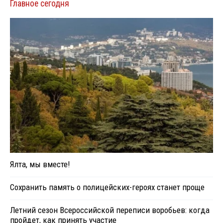
Главное сегодня
Ялта, мы вместе!
Сохранить память о полицейских-героях станет проще
Летний сезон Всероссийской переписи воробьев: когда
пройдет, как принять участие