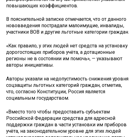
повышающих коэффициентов.
В пояснительной записке отмечается, что от данного
нововведения пострадали малоимущие, инвалиды,
участники ВОВ и другие льготные категории граждан.
«Как правило, у этих людей нет средств на установку
дорогостоящих приборов учёта, а дотационные
регионы не в состоянии им помочь», — указывают
авторы инициативы.
Авторы указали на недопустимость снижения уровня
соцзащиты льготных категорий граждан, отметив,
что, согласно Конституции, Россия является
социальным государством.
«Вместо того чтобы предоставить субъектам
Российской Федерации средства для адресной
поддержки граждан в части установки им приборов
учёта, на законодательном уровне для этих людей