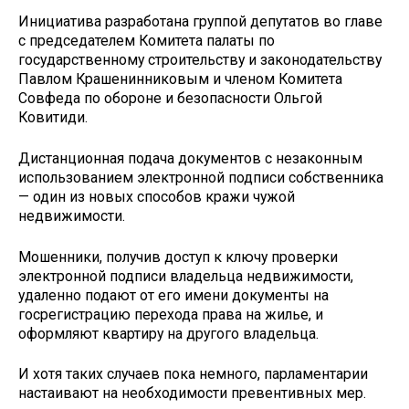
Инициатива разработана группой депутатов во главе
с председателем Комитета палаты по
государственному строительству и законодательству
Павлом Крашенинниковым и членом Комитета
Совфеда по обороне и безопасности Ольгой
Ковитиди.
Дистанционная подача документов с незаконным
использованием электронной подписи собственника
— один из новых способов кражи чужой
недвижимости.
Мошенники, получив доступ к ключу проверки
электронной подписи владельца недвижимости,
удаленно подают от его имени документы на
госрегистрацию перехода права на жилье, и
оформляют квартиру на другого владельца.
И хотя таких случаев пока немного, парламентарии
настаивают на необходимости превентивных мер.