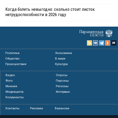
Когда болеть невыгодно: сколько стоит листок
нетрудоспособности в 2026 году
Политика
Экономика
Общество
В мире
Происшествия
Культура
Видео
Опросы
Фото
Персоны
Мнения
Регионы
Медиацентр
Интервью
Колумнисты
Контакты
Реклама
Вакансии