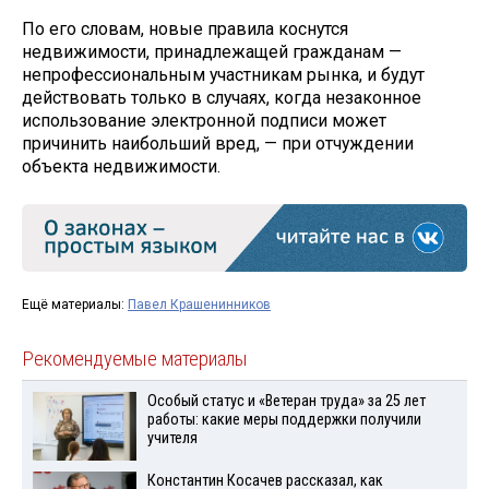
По его словам, новые правила коснутся
недвижимости, принадлежащей гражданам —
непрофессиональным участникам рынка, и будут
действовать только в случаях, когда незаконное
использование электронной подписи может
причинить наибольший вред, — при отчуждении
объекта недвижимости.
Ещё материалы:
Павел Крашенинников
Рекомендуемые материалы
Особый статус и «Ветеран труда» за 25 лет
работы: какие меры поддержки получили
учителя
Константин Косачев рассказал, как