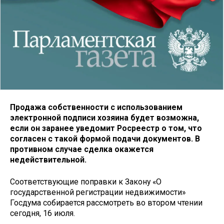
Продажа собственности с использованием
электронной подписи хозяина будет возможна,
если он заранее уведомит Росреестр о том, что
согласен с такой формой подачи документов. В
противном случае сделка окажется
недействительной.
Соответствующие поправки к Закону «О
государственной регистрации недвижимости»
Госдума собирается рассмотреть во втором чтении
сегодня, 16 июля.