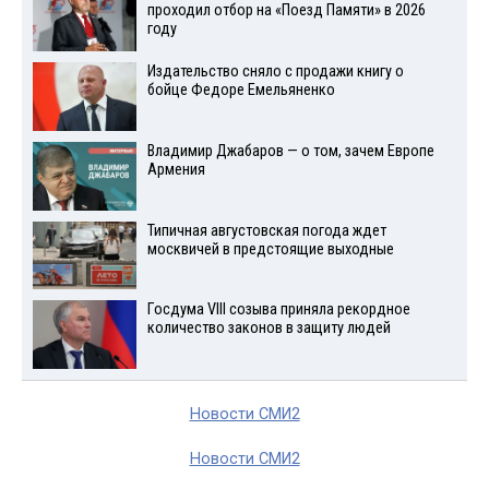
проходил отбор на «Поезд Памяти» в 2026
году
Издательство сняло с продажи книгу о
бойце Федоре Емельяненко
Владимир Джабаров — о том, зачем Европе
Армения
Типичная августовская погода ждет
москвичей в предстоящие выходные
Госдума VIII созыва приняла рекордное
количество законов в защиту людей
Новости СМИ2
Новости СМИ2