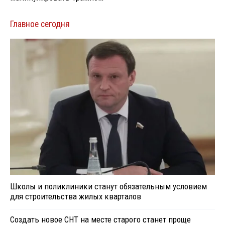
Главное сегодня
Школы и поликлиники станут обязательным условием
для строительства жилых кварталов
Создать новое СНТ на месте старого станет проще