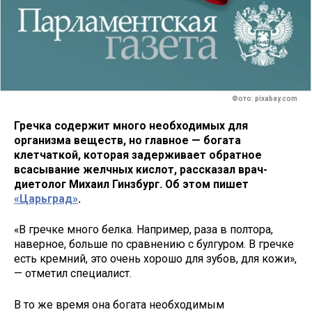
Фото: pixabay.com
Гречка содержит много необходимых для
организма веществ, но главное — богата
клетчаткой, которая задерживает обратное
всасывание желчных кислот, рассказал врач-
диетолог Михаил Гинзбург. Об этом пишет
«Царьград»
.
«В гречке много белка. Например, раза в полтора,
наверное, больше по сравнению с булгуром. В гречке
есть кремний, это очень хорошо для зубов, для кожи»,
— отметил специалист.
В то же время она богата необходимым