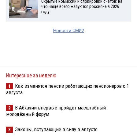
Скрытые комиссии и блокировки счетов: на
что чаще всего жалуются россияне в 2026
году
Новости СМИ2
Интересное за неделю
Как изменятся пенсии работающих пенсионеров с 1
1
августа
В Абхазии впервые пройдёт масштабный
2
молодёжный форум
Законы, вступающие в силу в августе
3