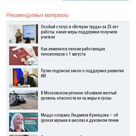
Рекомендуемые материалы
Особый статус и «Ветеран труда» за 25 лет
работы: какие меры поддержки получили
учителя
Как изменятся пенсии работающих
пенсионеров с 1 августа
Путин подписал закон о поддержке развития
ИИ
В Московском регионе объявили желтый
уровень опасности из-за жары и грозы
Меццо-сопрано Людмила Кузнецова — об
уроках музыки в школах и духовном пении