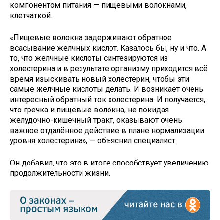
компонентом питания — пищевыми волокнами,
клетчаткой.
«Пищевые волокна задерживают обратное
всасывание желчных кислот. Казалось бы, ну и что. А
то, что желчные кислоты синтезируются из
холестерина и в результате организму приходится всё
время изыскивать новый холестерин, чтобы эти
самые желчные кислоты делать. И возникает очень
интересный обратный ток холестерина. И получается,
что гречка и пищевые волокна, не покидая
желудочно-кишечный тракт, оказывают очень
важное отдалённое действие в плане нормализации
уровня холестерина», — объяснил специалист.
Он добавил, что это в итоге способствует увеличению
продолжительности жизни.