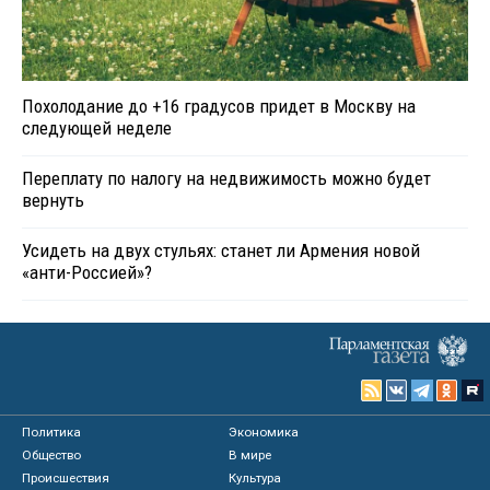
Похолодание до +16 градусов придет в Москву на
следующей неделе
Переплату по налогу на недвижимость можно будет
вернуть
Усидеть на двух стульях: станет ли Армения новой
«анти-Россией»?
Политика
Экономика
Общество
В мире
Происшествия
Культура