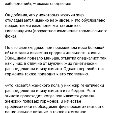
заболеваний», — сказал специалист.
Он добавил, что у некоторых мужчин жир
откладывается именно на животе, и это обусловлено
возрастными изменениями, такими как
гипогонадизм (возрастное изменение гормонального
фона).
По его словам, даже при нормальном весе большой
объем талии влияет на продолжительность жизни.
Женщинам повезло меньше, отметил специалист, так
как у них, в отличие от мужчин, жир генетически
распределяется внизу живота. Однако переизбыток
гормонов также приводит к его скоплению.
«Что касается женского пола, у них жир генетически
распределяется внизу живота и на бедрах. Рост
живота происходит, когда повышается уровень
женских половых гормонов. В качестве
профилактики необходимы: физическая активность,
рациональное питание, а также ежегодное