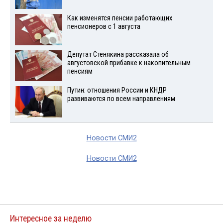
Как изменятся пенсии работающих
пенсионеров с 1 августа
Депутат Стенякина рассказала об
августовской прибавке к накопительным
пенсиям
Путин: отношения России и КНДР
развиваются по всем направлениям
Новости СМИ2
Новости СМИ2
Интересное за неделю