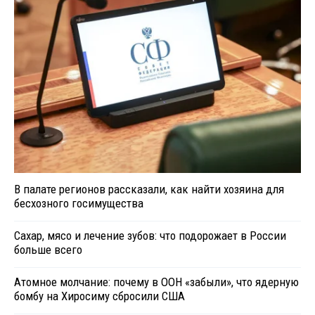
В палате регионов рассказали, как найти хозяина для
бесхозного госимущества
Сахар, мясо и лечение зубов: что подорожает в России
больше всего
Атомное молчание: почему в ООН «забыли», что ядерную
бомбу на Хиросиму сбросили США