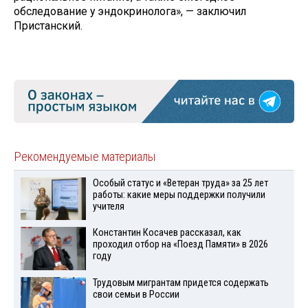
обследование у эндокринолога», — заключил
Пристанский.
Рекомендуемые материалы
Особый статус и «Ветеран труда» за 25 лет
работы: какие меры поддержки получили
учителя
Константин Косачев рассказал, как
проходил отбор на «Поезд Памяти» в 2026
году
Трудовым мигрантам придется содержать
свои семьи в России