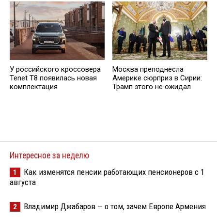
У российского кроссовера
Москва преподнесла
Tenet T8 появилась новая
Америке сюрприз в Сирии:
комплектация
Трамп этого не ожидал
Интересное за неделю
Как изменятся пенсии работающих пенсионеров с 1
1
августа
Владимир Джабаров — о том, зачем Европе Армения
2