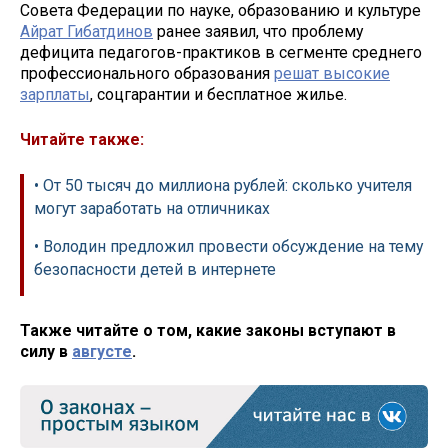
Совета Федерации по науке, образованию и культуре
Айрат Гибатдинов
ранее заявил, что проблему
дефицита педагогов-практиков в сегменте среднего
профессионального образования
решат высокие
зарплаты
, соцгарантии и бесплатное жилье.
Читайте также:
• От 50 тысяч до миллиона рублей: сколько учителя
могут заработать на отличниках
• Володин предложил провести обсуждение на тему
безопасности детей в интернете
Также читайте о том, какие законы вступают в
силу в
августе
.