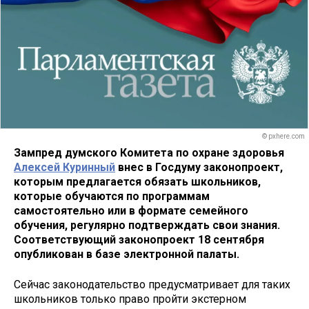
© pxhere.com
Зампред думского Комитета по охране здоровья
Алексей Куринный
внес в Госдуму законопроект,
которым предлагается обязать школьников,
которые обучаются по программам
самостоятельно или в формате семейного
обучения, регулярно подтверждать свои знания.
Соответствующий законопроект 18 сентября
опубликован в базе электронной палаты.
Сейчас законодательство предусматривает для таких
школьников только право пройти экстерном