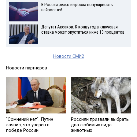
В России резко выросла популярность
нейросетей
Депутат Аксаков: К концу года ключевая
ставка может опуститься ниже 13 процентов
Новости СМИ2
Новости партнеров
"Сомнений нет". Путин
Россиян призвали выбрать
заявил, что уверен в
два любимых вида
победе России
животных