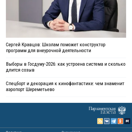
Сергей Кравцов: Школам поможет конструктор
программ для внеурочной деятельности
Выборы в Госдуму-2026: как устроена система и сколько
длится созыв
Спецборт и декорация к кинофантастике: чем знаменит
аэропорт Шереметьево