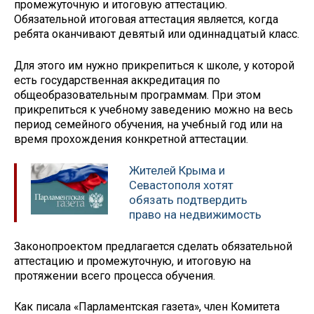
промежуточную и итоговую аттестацию.
Обязательной итоговая аттестация является, когда
ребята оканчивают девятый или одиннадцатый класс.
Для этого им нужно прикрепиться к школе, у которой
есть государственная аккредитация по
общеобразовательным программам. При этом
прикрепиться к учебному заведению можно на весь
период семейного обучения, на учебный год или на
время прохождения конкретной аттестации.
Жителей Крыма и
Севастополя хотят
обязать подтвердить
право на недвижимость
Законопроектом предлагается сделать обязательной
аттестацию и промежуточную, и итоговую на
протяжении всего процесса обучения.
Как писала «Парламентская газета», член Комитета