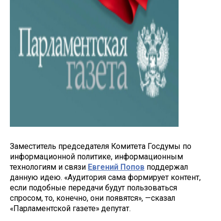
Заместитель председателя Комитета Госдумы по
информационной политике, информационным
технологиям и связи
Евгений Попов
поддержал
данную идею. «Аудитория сама формирует контент,
если подобные передачи будут пользоваться
спросом, то, конечно, они появятся», —сказал
«Парламентской газете» депутат.