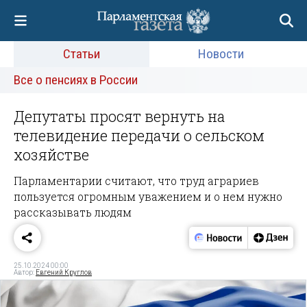
Статьи
Новости
Все о пенсиях в России
Депутаты просят вернуть на
телевидение передачи о сельском
хозяйстве
Парламентарии считают, что труд аграриев
пользуется огромным уважением и о нем нужно
рассказывать людям
25.10.2024 00:00
Автор:
Евгений Круглов