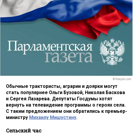
© freepik.com
Обычные трактористы, аграрии и доярки могут
стать популярнее Ольги Бузовой, Николая Баскова
и Сергея Лазарева. Депутаты Госдумы хотят
вернуть на телевидение программы о героях села.
С таким предложением они обратились к премьер-
министру
Михаилу Мишустину
.
Сельский час