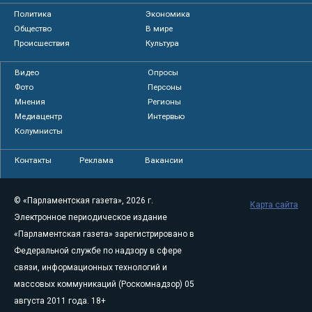
Политика
Экономика
Общество
В мире
Происшествия
Культура
Видео
Опросы
Фото
Персоны
Мнения
Регионы
Медиацентр
Интервью
Колумнисты
Контакты
Реклама
Вакансии
© «Парламентская газета», 2026 г.
Карта сайта
Электронное периодическое издание
«Парламентская газета» зарегистрировано в
Федеральной службе по надзору в сфере
связи, информационных технологий и
массовых коммуникаций (Роскомнадзор) 05
августа 2011 года. 18+