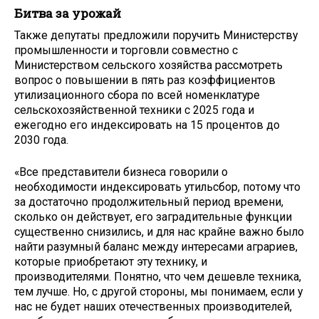
Битва за урожай
Также депутаты предложили поручить Министерству
промышленности и торговли совместно с
Министерством сельского хозяйства рассмотреть
вопрос о повышении в пять раз коэффициентов
утилизационного сбора по всей номенклатуре
сельскохозяйственной техники с 2025 года и
ежегодно его индексировать на 15 процентов до
2030 года.
«Все представители бизнеса говорили о
необходимости индексировать утильсбор, потому что
за достаточно продолжительный период времени,
сколько он действует, его заградительные функции
существенно снизились, и для нас крайне важно было
найти разумный баланс между интересами аграриев,
которые приобретают эту технику, и
производителями. Понятно, что чем дешевле техника,
тем лучше. Но, с другой стороны, мы понимаем, если у
нас не будет наших отечественных производителей,