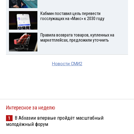
Кабмин поставил цель перевести
госслужащих на «Макс» к 2030 году
Правила возврата товаров, купленных на
маркетплейсах, предложили уточнить
Новости СМИ2
Интересное за неделю
В Абхазии впервые пройдёт масштабный
1
молодёжный форум