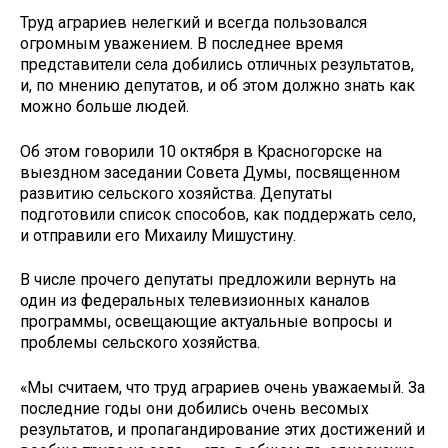
Труд аграриев нелегкий и всегда пользовался
огромным уважением. В последнее время
представители села добились отличных результатов,
и, по мнению депутатов, и об этом должно знать как
можно больше людей.
Об этом говорили 10 октября в Красногорске на
выездном заседании Совета Думы, посвященном
развитию сельского хозяйства. Депутаты
подготовили список способов, как поддержать село,
и отправили его Михаилу Мишустину.
В числе прочего депутаты предложили вернуть на
один из федеральных телевизионных каналов
программы, освещающие актуальные вопросы и
проблемы сельского хозяйства.
«Мы считаем, что труд аграриев очень уважаемый. За
последние годы они добились очень весомых
результатов, и пропагандирование этих достижений и