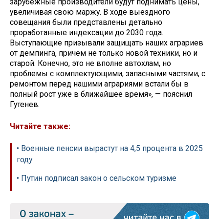
зарубежные производители будут поднимать цены,
увеличивая свою маржу. В ходе выездного
совещания были представлены детально
проработанные индексации до 2030 года.
Выступающие призывали защищать наших аграриев
от демпинга, причем не только новой техники, но и
старой. Конечно, это не вполне автохлам, но
проблемы с комплектующими, запасными частями, с
ремонтом перед нашими аграриями встали бы в
полный рост уже в ближайшее время», — пояснил
Гутенев.
Читайте также:
• Военные пенсии вырастут на 4,5 процента в 2025
году
• Путин подписал закон о сельском туризме