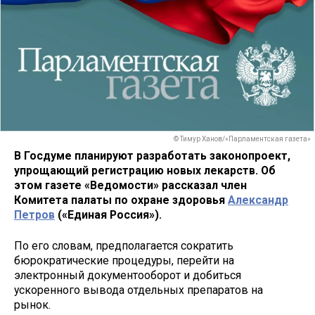
© Тимур Ханов/«Парламентская газета»
В Госдуме планируют разработать законопроект,
упрощающий регистрацию новых лекарств. Об
этом газете «Ведомости» рассказал член
Комитета палаты по охране здоровья
Александр
Петров
(«Единая Россия»).
По его словам, предполагается сократить
бюрократические процедуры, перейти на
электронный документооборот и добиться
ускоренного вывода отдельных препаратов на
рынок.