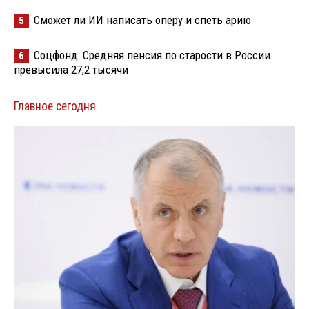
Сможет ли ИИ написать оперу и спеть арию
5
Соцфонд: Средняя пенсия по старости в России
6
превысила 27,2 тысячи
Главное сегодня