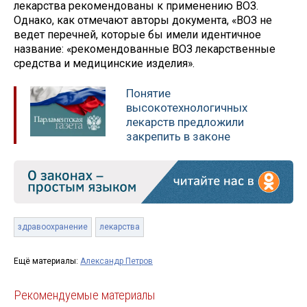
лекарства рекомендованы к применению ВОЗ.
Однако, как отмечают авторы документа, «ВОЗ не
ведет перечней, которые бы имели идентичное
название: «рекомендованные ВОЗ лекарственные
средства и медицинские изделия».
Понятие
высокотехнологичных
лекарств предложили
закрепить в законе
здравоохранение
лекарства
Ещё материалы:
Александр Петров
Рекомендуемые материалы