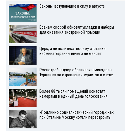
Законы, вступающие в силу в августе
Врачам скорой обновят укладки и наборы
для оказания экстренной помощи
Цирк, а не политика: почему отставка
кабмина Украины ничего не меняет
Роспотребнадзор обратился в минздрав
Турции из-за отравления туристов в отеле
Более 88 тысяч помещений оснастят
камерами в единый день голосования
«Подлинно социалистический город»: как
при Сталине Москву хотели перестроить