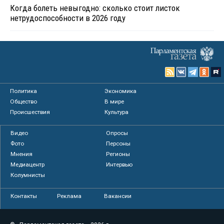
Когда болеть невыгодно: сколько стоит листок
нетрудоспособности в 2026 году
Политика
Экономика
Общество
В мире
Происшествия
Культура
Видео
Опросы
Фото
Персоны
Мнения
Регионы
Медиацентр
Интервью
Колумнисты
Контакты
Реклама
Вакансии