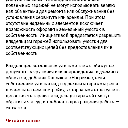
подземных гаражей не могут использовать землю
над объектами для ремонта или обслуживания без
установления сервитута или аренды. При этом
отсутствие надземных элементов исключает
возможность оформить земельный участок в
собственность. Инициативой предлагается разрешить
владельцам гаражей использовать участки для
соответствующих целей без предоставления их в
собственность.
Владельцев земельных участков также обяжут не
допускать разрушения или повреждения подземных
объектов, добавил Гаврилов. «Например, если
собственник участка над подземным гаражом решит
возвести на нем постройку, которая может нарушить
целостность гаража, владельцы гаражей смогут
обратиться в суд и требовать прекращения работ», —
сказал он.
Читайте также: