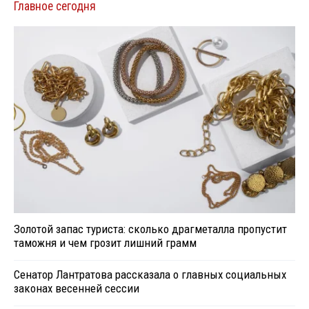
Главное сегодня
Золотой запас туриста: сколько драгметалла пропустит
таможня и чем грозит лишний грамм
Сенатор Лантратова рассказала о главных социальных
законах весенней сессии