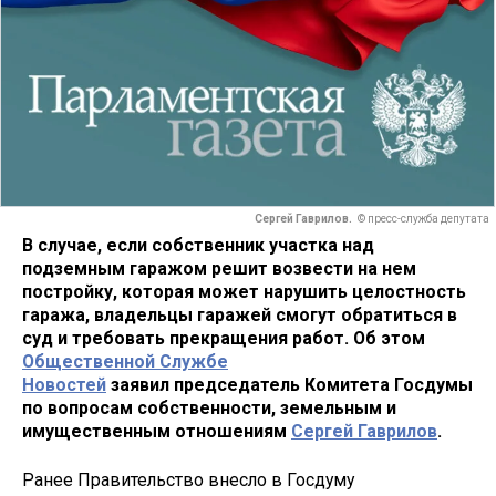
Сергей Гаврилов.
© пресс-служба депутата
В случае, если собственник участка над
подземным гаражом решит возвести на нем
постройку, которая может нарушить целостность
гаража, владельцы гаражей смогут обратиться в
суд и требовать прекращения работ. Об этом
Общественной Службе
Новостей
заявил председатель Комитета Госдумы
по вопросам собственности, земельным и
имущественным отношениям
Сергей Гаврилов
.
Ранее Правительство внесло в Госдуму