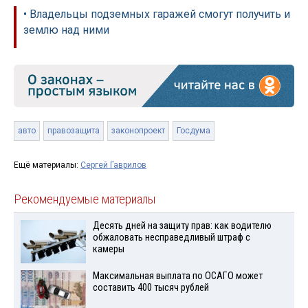
• Владельцы подземных гаражей смогут получить и
землю над ними
авто
правозащита
законопроект
Госдума
Ещё материалы:
Сергей Гаврилов
Рекомендуемые материалы
Десять дней на защиту прав: как водителю
обжаловать несправедливый штраф с
камеры
Максимальная выплата по ОСАГО может
составить 400 тысяч рублей