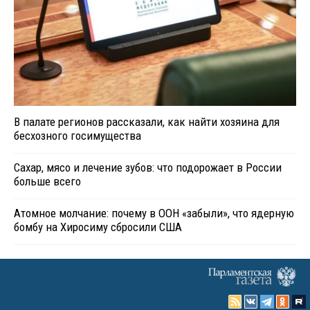
В палате регионов рассказали, как найти хозяина для
бесхозного госимущества
Сахар, мясо и лечение зубов: что подорожает в России
больше всего
Атомное молчание: почему в ООН «забыли», что ядерную
бомбу на Хиросиму сбросили США