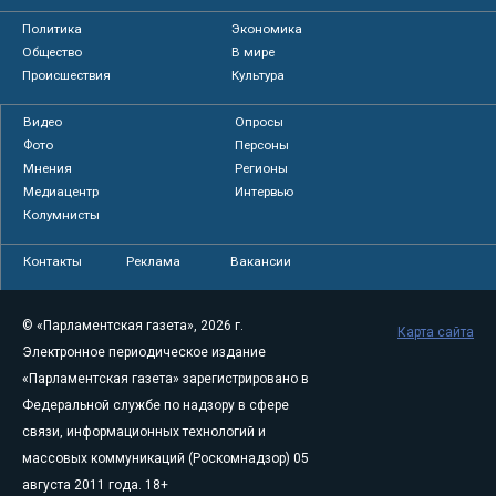
Политика
Экономика
Общество
В мире
Происшествия
Культура
Видео
Опросы
Фото
Персоны
Мнения
Регионы
Медиацентр
Интервью
Колумнисты
Контакты
Реклама
Вакансии
© «Парламентская газета», 2026 г.
Карта сайта
Электронное периодическое издание
«Парламентская газета» зарегистрировано в
Федеральной службе по надзору в сфере
связи, информационных технологий и
массовых коммуникаций (Роскомнадзор) 05
августа 2011 года. 18+