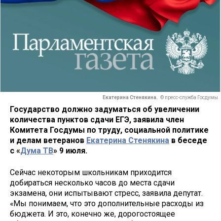
Екатерина Стенякина.
© пресс-служба Госдумы
Государство должно задуматься об увеличении
количества пунктов сдачи ЕГЭ, заявила член
Комитета Госдумы по труду, социальной политике
и делам ветеранов
Екатерина Стенякина
в беседе
с «
Дума ТВ
» 9 июля.
Сейчас некоторым школьникам приходится
добираться несколько часов до места сдачи
экзамена, они испытывают стресс, заявила депутат.
«Мы понимаем, что это дополнительные расходы из
бюджета. И это, конечно же, дорогостоящее