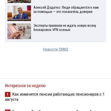
Алексей Додатко: Люди обращаются к нам
за помощью — это показатель доверия
Эксперты призвали не ждать новую волну
блокировок VPN осенью
Новости СМИ2
Интересное за неделю
Как изменятся пенсии работающих пенсионеров с 1
1
августа