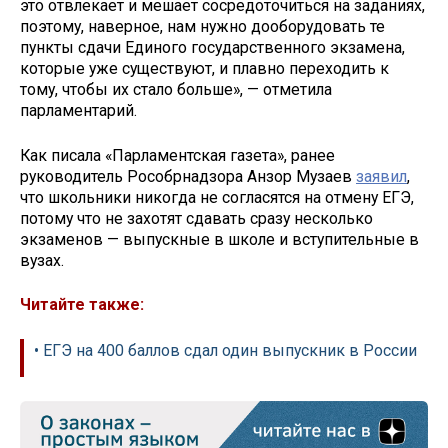
это отвлекает и мешает сосредоточиться на заданиях,
поэтому, наверное, нам нужно дооборудовать те
пункты сдачи Единого государственного экзамена,
которые уже существуют, и плавно переходить к
тому, чтобы их стало больше», — отметила
парламентарий.
Как писала «Парламентская газета», ранее
руководитель Рособрнадзора Анзор Музаев
заявил
,
что школьники никогда не согласятся на отмену ЕГЭ,
потому что не захотят сдавать сразу несколько
экзаменов — выпускные в школе и вступительные в
вузах.
Читайте также:
• ЕГЭ на 400 баллов сдал один выпускник в России