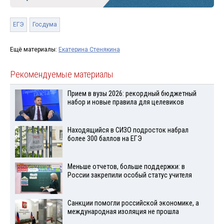
ЕГЭ
Госдума
Ещё материалы:
Екатерина Стенякина
Рекомендуемые материалы
Прием в вузы 2026: рекордный бюджетный
набор и новые правила для целевиков
Находящийся в СИЗО подросток набрал
более 300 баллов на ЕГЭ
Меньше отчетов, больше поддержки: в
России закрепили особый статус учителя
Санкции помогли российской экономике, а
международная изоляция не прошла