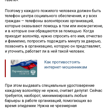
Поэтому у каждого пожилого человека должен быть
телефон центра социального обеспечения, и у всех
граждан — телефоны волонтёрских организаций,
которые оказывают помощь в том или ином регионе,
и в которые они обращаются за помощью. Когда
приходит волонтёр, нужно спросить его имя, отчество
и фамилию, попросить подождать минуту за дверью,
позвонить в организацию, которую он представляет,
и уточнить, работает ли в ней такой человек.
Как противостоять
интернет-мошенникам
При этом выдавать специальные удостоверение
каждому волонтёру не нужно, считает депутат. Сейчас
требуется, наоборот, минимизировать любые
барьеры в работе организаций, помогающих во
время эпидемии. Нужна не чрезмерная