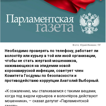
Фото: Юрий Инякин / ПГ
Необходимо проверять по телефону, работает ли
волонтёр или курьер в той или иной организации,
чтобы не стать жертвой мошенников,
наживающихся на эпидемии новой
коронавирусной инфекции, советует член
Комитета Госдумы по безопасности и
противодействию коррупции Анатолий Выборный.
«К сожалению, мы сталкиваемся с такими вещами,
когда под видом курьеров и волонтёров действуют
мошенники», — сказал депутат «Парламентской
газете».