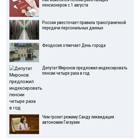
пенсионеров с 1 августа
Россия ужесточает правила трансграничной
передачи персональных данных
Феодосия отмечает День города
Депутат Миронов предложил индексировать
пенсии четыре раза в год
Чем грозит режиму Санду ликвидация
автономии Гагаузии