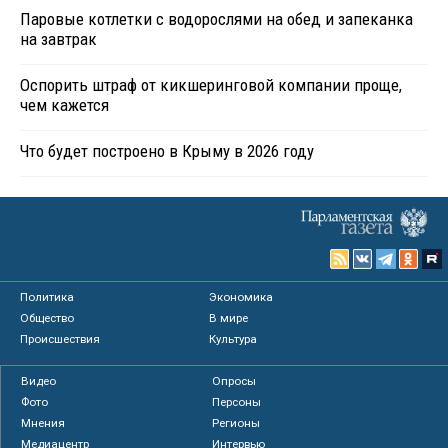
Паровые котлетки с водорослями на обед и запеканка
на завтрак
Оспорить штраф от кикшеринговой компании проще,
чем кажется
Что будет построено в Крыму в 2026 году
Политика
Экономика
Общество
В мире
Происшествия
Культура
Видео
Опросы
Фото
Персоны
Мнения
Регионы
Медиацентр
Интервью