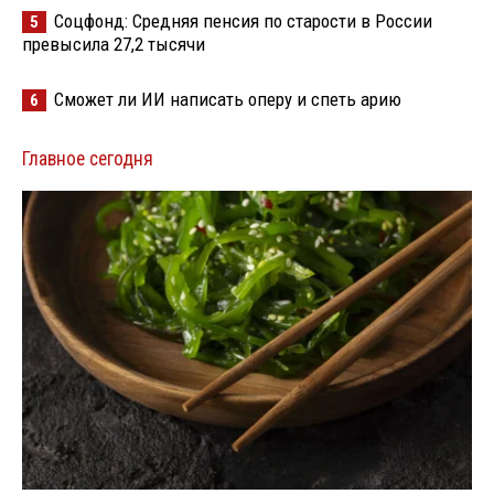
Соцфонд: Средняя пенсия по старости в России
5
превысила 27,2 тысячи
Сможет ли ИИ написать оперу и спеть арию
6
Главное сегодня