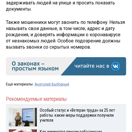
задерживать людей на улице и просить показать
документы.
Также мошенники могут звонить по телефону. Нельзя
называть свои данные, в том числе, адрес и дату
рождения, и доверять информации о коронавирусе
от незнакомых людей. Особое подозрение должны
вызвать звонки со скрытых номеров.
Ещё материалы:
Анатолий Выборный
Рекомендуемые материалы
Особый статус и «Ветеран труда» за 25 лет
работы: какие меры поддержки получили
учителя
Как изменятся пенсии работающих