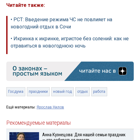
Читайте также:
• РСТ: Введение режима ЧС не повлияет на
новогодний отдых в Сочи
• Икринка к икринке, игристое без солений: как не
отравиться в новогоднюю ночь
Госдума
праздники
новый год
отдых
работа
Ещё материалы:
Ярослав Нилов
Рекомендуемые материалы
Анна Кузнецова: Для нашей семьи праздник