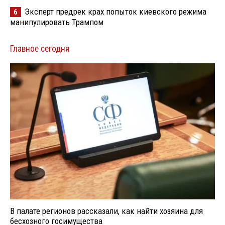
Эксперт предрек крах попыток киевского режима
6
манипулировать Трампом
Главное сегодня
В палате регионов рассказали, как найти хозяина для
бесхозного госимущества