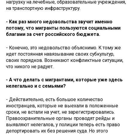
нагрузку на лечебные, образовательные учреждения,
на транспортную инфраструктуру.
- Как раз много недовольства звучит именно
потому, что мигранты пользуются социальными
благами за счет российского бюджета.
- Конечно, это недовольство объяснимо. К тому же
идет постоянная навязывание своих субкультур,
своих порядков. Возникают конфликтные ситуации,
что никого не радует.
- А что делать с мигрантами, которые уже здесь
нелегально и с семьями?
- Действительно, есть большое количество
иностранцев, которые не выехали в положенные
сроки, не встали на учет, не зарегистрировались.
Правоохранительные органы проводят рейды и
выявляют нелегалов, у полиции теперь есть право
депортировать их без решения суда. Но этого