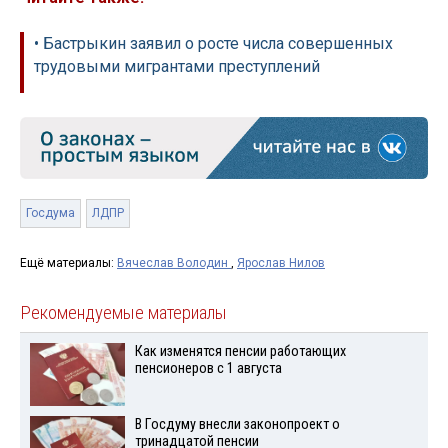
• Бастрыкин заявил о росте числа совершенных
трудовыми мигрантами преступлений
Госдума
ЛДПР
Ещё материалы:
Вячеслав Володин
,
Ярослав Нилов
Рекомендуемые материалы
Как изменятся пенсии работающих
пенсионеров с 1 августа
В Госдуму внесли законопроект о
тринадцатой пенсии