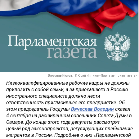
Ярослав Нилов.
© Юрий Инякин/«Парламентская газета»
Низкоквалифицированные рабочие кадры не должны
привозить с собой семьи, а за приехавшего в Россию
иностранного специалиста должно нести
ответственность пригласившее его предприятие. Об
этом председатель Госдумы
Вячеслав Володин
сказал
4 сентября на расширенном совещании Совета Думы в
Самаре. До конца этого года депутаты рассмотрят
целый ряд законопроектов, регулирующих пребывание
мигрантов в России. Подробнее о них «Парламентской