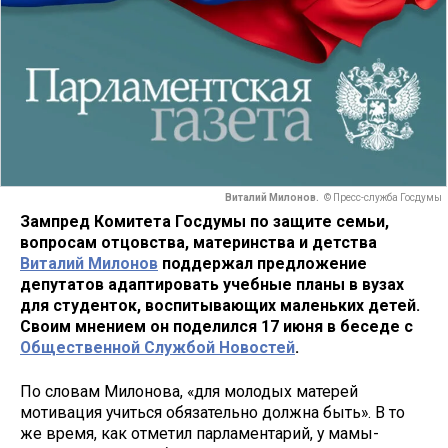
Виталий Милонов.
© Пресс-служба Госдумы
Зампред Комитета Госдумы по защите семьи,
вопросам отцовства, материнства и детства
Виталий Милонов
поддержал предложение
депутатов адаптировать учебные планы в вузах
для студенток, воспитывающих маленьких детей.
Своим мнением он поделился 17 июня в беседе с
Общественной Службой Новостей
.
По словам Милонова, «для молодых матерей
мотивация учиться обязательно должна быть». В то
же время, как отметил парламентарий, у мамы-