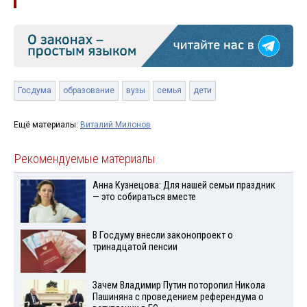
Госдума
образование
вузы
семья
дети
Ещё материалы:
Виталий Милонов
Рекомендуемые материалы
Анна Кузнецова: Для нашей семьи праздник
— это собираться вместе
В Госдуму внесли законопроект о
тринадцатой пенсии
Зачем Владимир Путин поторопил Никола
Пашиняна с проведением референдума о