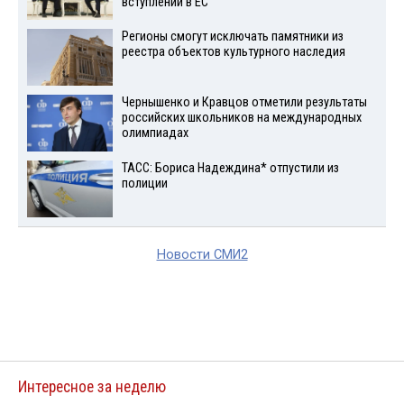
вступлении в ЕС
Регионы смогут исключать памятники из
реестра объектов культурного наследия
Чернышенко и Кравцов отметили результаты
российских школьников на международных
олимпиадах
ТАСС: Бориса Надеждина* отпустили из
полиции
Новости СМИ2
Интересное за неделю