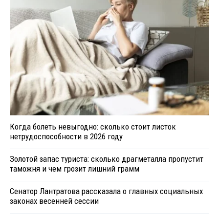
Когда болеть невыгодно: сколько стоит листок
нетрудоспособности в 2026 году
Золотой запас туриста: сколько драгметалла пропустит
таможня и чем грозит лишний грамм
Сенатор Лантратова рассказала о главных социальных
законах весенней сессии