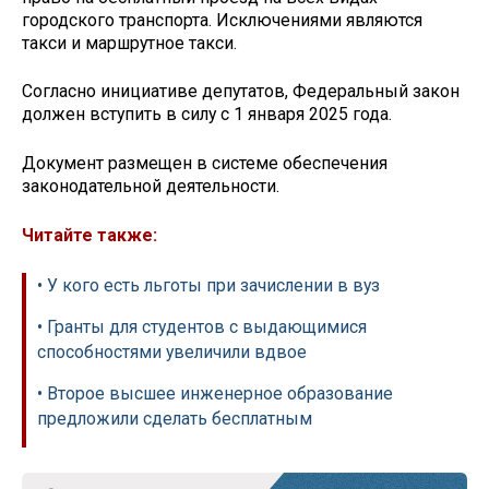
городского транспорта. Исключениями являются
такси и маршрутное такси.
Согласно инициативе депутатов, Федеральный закон
должен вступить в силу с 1 января 2025 года.
Документ размещен в системе обеспечения
законодательной деятельности.
Читайте также:
• У кого есть льготы при зачислении в вуз
• Гранты для студентов c выдающимися
способностями увеличили вдвое
• Второе высшее инженерное образование
предложили сделать бесплатным