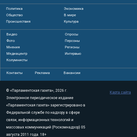
Политика
Экономика
Общество
В мире
Происшествия
Культура
Видео
Опросы
Фото
Персоны
Мнения
Регионы
Медиацентр
Интервью
Колумнисты
Контакты
Реклама
Вакансии
© «Парламентская газета», 2026 г.
Карта сайта
Электронное периодическое издание
«Парламентская газета» зарегистрировано в
Федеральной службе по надзору в сфере
связи, информационных технологий и
массовых коммуникаций (Роскомнадзор) 05
августа 2011 года. 18+