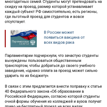
многодетных семей. Студенты могут претендовать на
скидку на проезд, размер которой устанавливает
каждый субъект РФ самостоятельно, есть регионы,
где льготный проезд для студентов и вовсе
отсутствует.
В России может
появиться вакцина от
всех видов рака
Парламентарии подчеркнули, что зачастую студенты
вынуждены пользоваться общественным
транспортом, чтобы добраться до своего учебного
заведения, «однако оплата за проезд может сильно
ударить по их бюджету».
В связи с этим предлагается внести поправку к статье
40 Федерального закона «Об образовании в
Российской Федерации», согласно которой студенты
очной формы обучения из колледжей и вузов получат
право на бесплатный проезд на всех видах