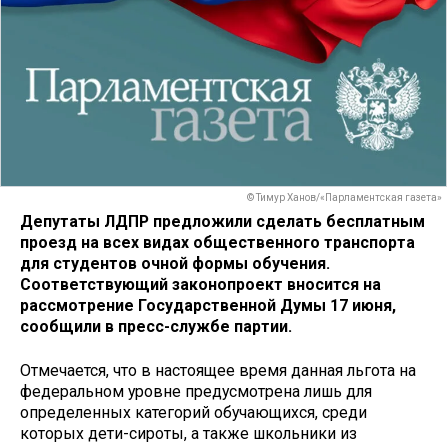
© Тимур Ханов/«Парламентская газета»
Депутаты ЛДПР предложили сделать бесплатным
проезд на всех видах общественного транспорта
для студентов очной формы обучения.
Соответствующий законопроект вносится на
рассмотрение Государственной Думы 17 июня,
сообщили в пресс-службе партии.
Отмечается, что в настоящее время данная льгота на
федеральном уровне предусмотрена лишь для
определенных категорий обучающихся, среди
которых дети-сироты, а также школьники из