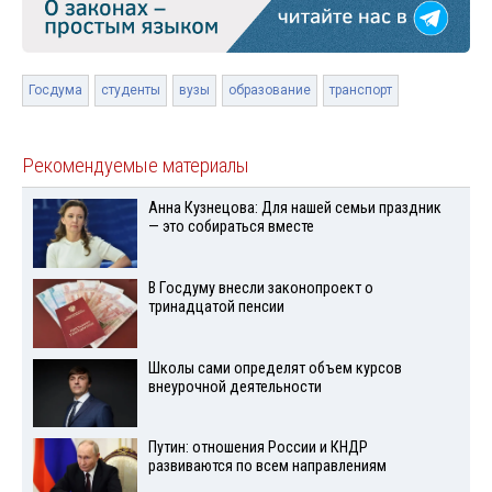
Госдума
студенты
вузы
образование
транспорт
Рекомендуемые материалы
Анна Кузнецова: Для нашей семьи праздник
— это собираться вместе
В Госдуму внесли законопроект о
тринадцатой пенсии
Школы сами определят объем курсов
внеурочной деятельности
Путин: отношения России и КНДР
развиваются по всем направлениям