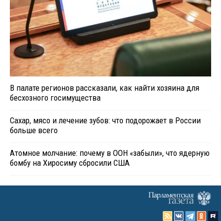
В палате регионов рассказали, как найти хозяина для
бесхозного госимущества
Сахар, мясо и лечение зубов: что подорожает в России
больше всего
Атомное молчание: почему в ООН «забыли», что ядерную
бомбу на Хиросиму сбросили США