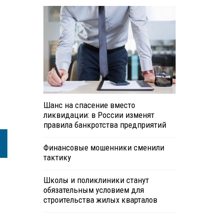
Шанс на спасение вместо
ликвидации: в России изменят
правила банкротства предприятий
Финансовые мошенники сменили
тактику
Школы и поликлиники станут
обязательным условием для
строительства жилых кварталов