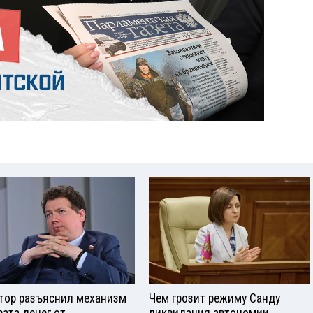
тор разъяснил механизм
Чем грозит режиму Санду