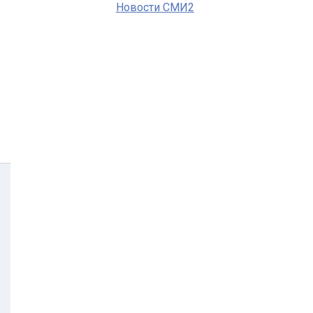
Новости СМИ2