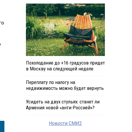
го
у
Похолодание до +16 градусов придет
в Москву на следующей неделе
Переплату по налогу на
недвижимость можно будет вернуть
Усидеть на двух стульях: станет ли
Армения новой «анти-Россией»?
Новости СМИ2