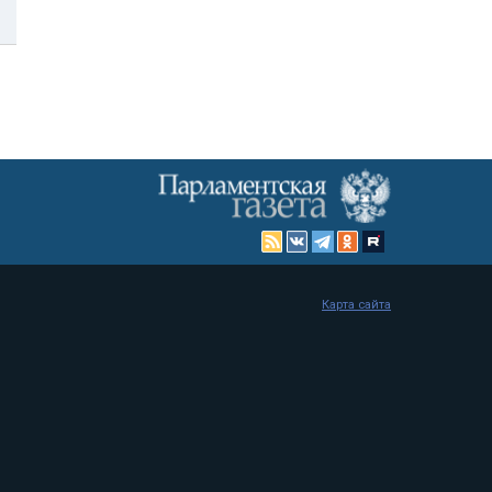
Карта сайта