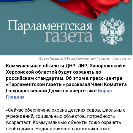
Борис Гладких.
© Игорь Самохвалов/«Парламентская газета»
Коммунальные объекты ДНР, ЛНР, Запорожской и
Херсонской областей будут охранять по
российским стандартам. Об этом в пресс-центре
«Парламентской газеты» рассказал Член Комитета
Государственной Думы по энергетике
Борис
Гладких
.
«Сейчас обеспечена охрана детских садов, школьных
учреждений, социальных объектов, потребность
возрастает. Коммунальные объекты тоже охранять
необходимо. Недооценивать противника тоже