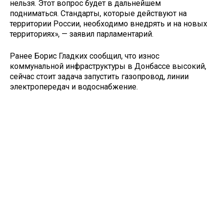
нельзя. Этот вопрос будет в дальнейшем
подниматься. Стандарты, которые действуют на
территории России, необходимо внедрять и на новых
территориях», — заявил парламентарий.
Ранее Борис Гладких сообщил, что износ
коммунальной инфраструктуры в Донбассе высокий,
сейчас стоит задача запустить газопровод, линии
электропередач и водоснабжение.