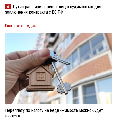
Путин расширил список лиц с судимостью для
6
заключения контракта с ВС РФ
Главное сегодня
Переплату по налогу на недвижимость можно будет
вернуть