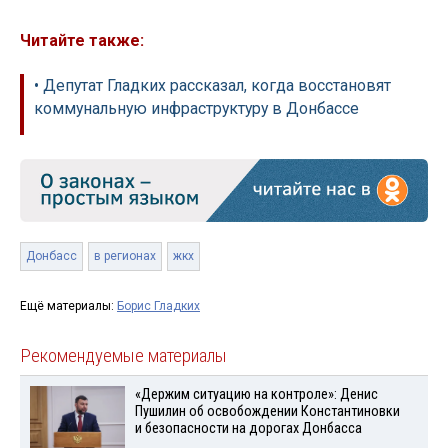
Читайте также:
• Депутат Гладких рассказал, когда восстановят
коммунальную инфраструктуру в Донбассе
Донбасс
в регионах
жкх
Ещё материалы:
Борис Гладких
Рекомендуемые материалы
«Держим ситуацию на контроле»: Денис
Пушилин об освобождении Константиновки
и безопасности на дорогах Донбасса