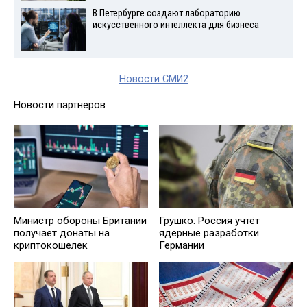
В Петербурге создают лабораторию
искусственного интеллекта для бизнеса
Новости СМИ2
Новости партнеров
Министр обороны Британии
Грушко: Россия учтёт
получает донаты на
ядерные разработки
криптокошелек
Германии