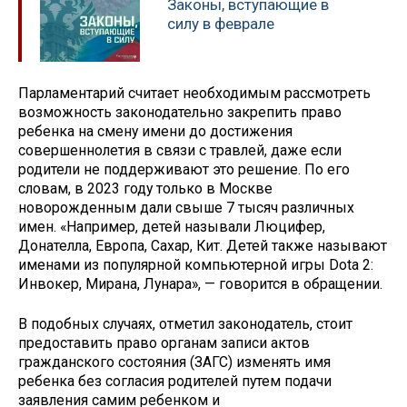
Законы, вступающие в
силу в феврале
Парламентарий считает необходимым рассмотреть
возможность законодательно закрепить право
ребенка на смену имени до достижения
совершеннолетия в связи с травлей, даже если
родители не поддерживают это решение. По его
словам, в 2023 году только в Москве
новорожденным дали свыше 7 тысяч различных
имен. «Например, детей называли Люцифер,
Донателла, Европа, Сахар, Кит. Детей также называют
именами из популярной компьютерной игры Dota 2:
Инвокер, Мирана, Лунара», — говорится в обращении.
В подобных случаях, отметил законодатель, стоит
предоставить право органам записи актов
гражданского состояния (ЗАГС) изменять имя
ребенка без согласия родителей путем подачи
заявления самим ребенком и