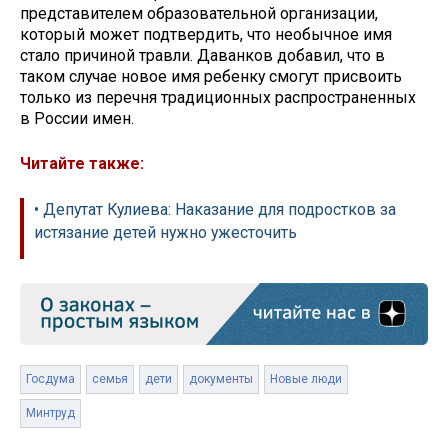
представителем образовательной организации,
который может подтвердить, что необычное имя
стало причиной травли. Даванков добавил, что в
таком случае новое имя ребенку смогут присвоить
только из перечня традиционных распространенных
в России имен.
Читайте также:
• Депутат Кулиева: Наказание для подростков за
истязание детей нужно ужесточить
Госдума
семья
дети
документы
Новые люди
Минтруд