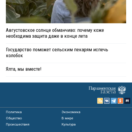
Августовское солнце обманчиво: почему коже
необходима защита даже в конце лета
Государство поможет сельским пекарям испечь
колобок
Ялта, мы вместе!
Политика
Экономика
Общество
В мире
Происшествия
Культура