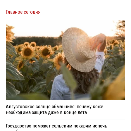
Главное сегодня
Августовское солнце обманчиво: почему коже
необходима защита даже в конце лета
Государство поможет сельским пекарям испечь