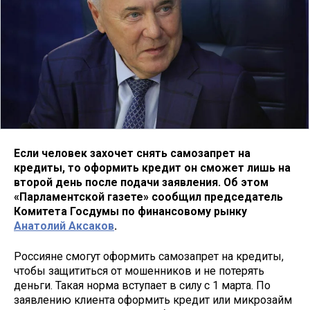
Если человек захочет снять самозапрет на
кредиты, то оформить кредит он сможет лишь на
второй день после подачи заявления. Об этом
«Парламентской газете» сообщил председатель
Комитета Госдумы по финансовому рынку
Анатолий Аксаков
.
Россияне смогут оформить самозапрет на кредиты,
чтобы защититься от мошенников и не потерять
деньги. Такая норма вступает в силу с 1 марта. По
заявлению клиента оформить кредит или микрозайм