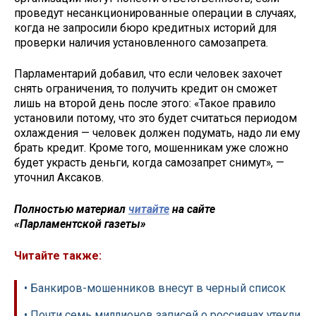
проведут несанкционированные операции в случаях,
когда не запросили бюро кредитных историй для
проверки наличия установленного самозапрета.
Парламентарий добавил, что если человек захочет
снять ограничения, то получить кредит он сможет
лишь на второй день после этого: «Такое правило
установили потому, что это будет считаться периодом
охлаждения — человек должен подумать, надо ли ему
брать кредит. Кроме того, мошенникам уже сложно
будет украсть деньги, когда самозапрет снимут», —
уточнил Аксаков.
Полностью материал
читайте
на сайте
«Парламентской газеты»
Читайте также:
• Банкиров-мошенников внесут в черный список
• Почти семь миллионов записей о россиянах утекли