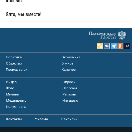
колобок
Ялта, мы вместе!
Политика
Экономика
Общество
В мире
Происшествия
Культура
Видео
Опросы
Фото
Персоны
Мнения
Регионы
Медиацентр
Интервью
Колумнисты
Контакты
Реклама
Вакансии