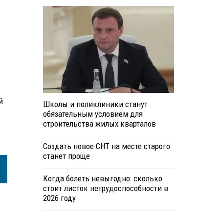
й
Школы и поликлиники станут
обязательным условием для
строительства жилых кварталов
Создать новое СНТ на месте старого
станет проще
Когда болеть невыгодно: сколько
стоит листок нетрудоспособности в
2026 году