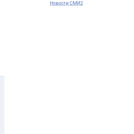
Новости СМИ2